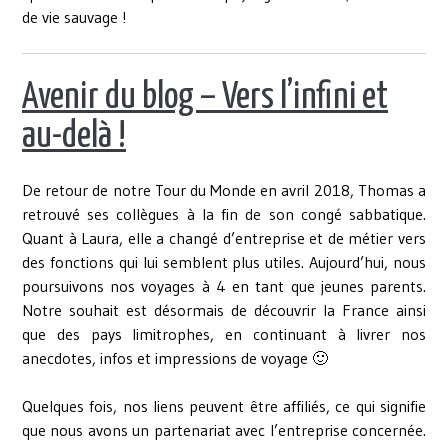
de vie sauvage !
Avenir du blog – Vers l’infini et
au-delà !
De retour de notre Tour du Monde en avril 2018, Thomas a
retrouvé ses collègues à la fin de son congé sabbatique.
Quant à Laura, elle a changé d’entreprise et de métier vers
des fonctions qui lui semblent plus utiles. Aujourd’hui, nous
poursuivons nos voyages à 4 en tant que jeunes parents.
Notre souhait est désormais de découvrir la France ainsi
que des pays limitrophes, en continuant à livrer nos
anecdotes, infos et impressions de voyage 🙂
Quelques fois, nos liens peuvent être affiliés, ce qui signifie
que nous avons un partenariat avec l’entreprise concernée.