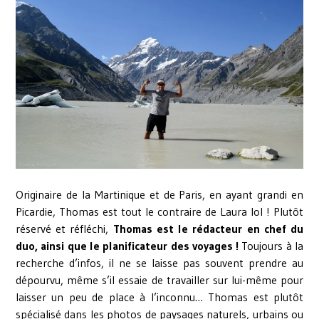
Originaire de la Martinique et de Paris, en ayant grandi en
Picardie, Thomas est tout le contraire de Laura lol ! Plutôt
réservé et réfléchi,
Thomas est le rédacteur en chef du
duo, ainsi que le planificateur des voyages !
Toujours à la
recherche d’infos, il ne se laisse pas souvent prendre au
dépourvu, même s’il essaie de travailler sur lui-même pour
laisser un peu de place à l’inconnu… Thomas est plutôt
spécialisé dans les photos de paysages naturels, urbains ou