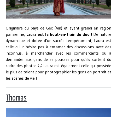
Originaire du pays de Gex (Ain) et ayant grandi en région
parisienne,
Laura est la bout-en-train du duo !
De nature
dynamique et dotée d’un sacrée tempérament, Laura est
celle qui n’hésite pas à entamer des discussions avec des
inconnus, à marchander avec les commerçants ou à
demander aux gens de se pousser pour qu’ils sortent du
cadre des photos 🙂 Laura est également celle qui possède
le plus de talent pour photographier les gens en portrait et
les scènes de vie !
Thomas