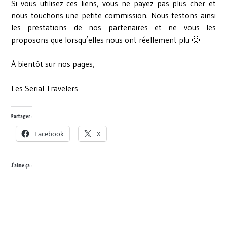
Si vous utilisez ces liens, vous ne payez pas plus cher et
nous touchons une petite commission. Nous testons ainsi
les prestations de nos partenaires et ne vous les
proposons que lorsqu’elles nous ont réellement plu 🙂
À bientôt sur nos pages,
Les Serial Travelers
Partager :
Facebook
X
J’aime ça :