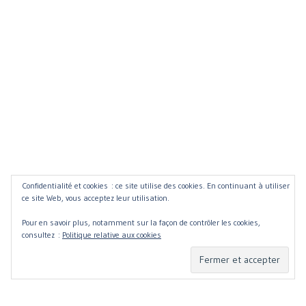
Confidentialité et cookies : ce site utilise des cookies. En continuant à utiliser
ce site Web, vous acceptez leur utilisation.
Pour en savoir plus, notamment sur la façon de contrôler les cookies,
consultez :
Politique relative aux cookies