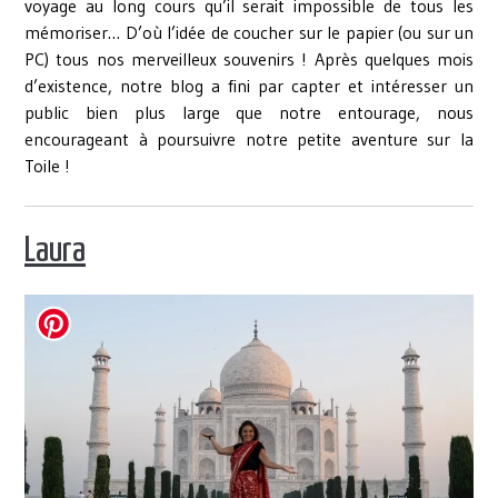
voyage au long cours qu’il serait impossible de tous les
mémoriser… D’où l’idée de coucher sur le papier (ou sur un
PC) tous nos merveilleux souvenirs ! Après quelques mois
d’existence, notre blog a fini par capter et intéresser un
public bien plus large que notre entourage, nous
encourageant à poursuivre notre petite aventure sur la
Toile !
Laura