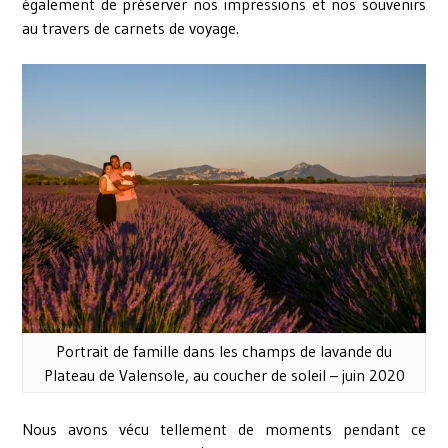
également de préserver nos impressions et nos souvenirs
au travers de carnets de voyage.
Portrait de famille dans les champs de lavande du
Plateau de Valensole, au coucher de soleil – juin 2020
Nous avons vécu tellement de moments pendant ce