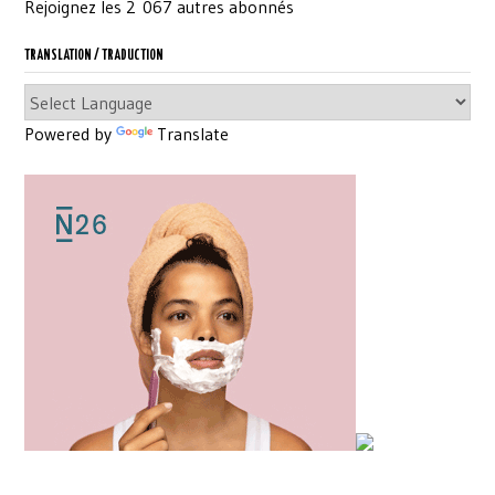
Rejoignez les 2 067 autres abonnés
TRANSLATION / TRADUCTION
Powered by
Translate