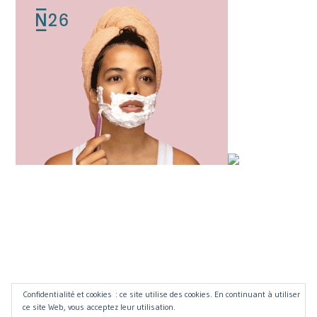
Confidentialité et cookies : ce site utilise des cookies. En continuant à utiliser
ce site Web, vous acceptez leur utilisation.