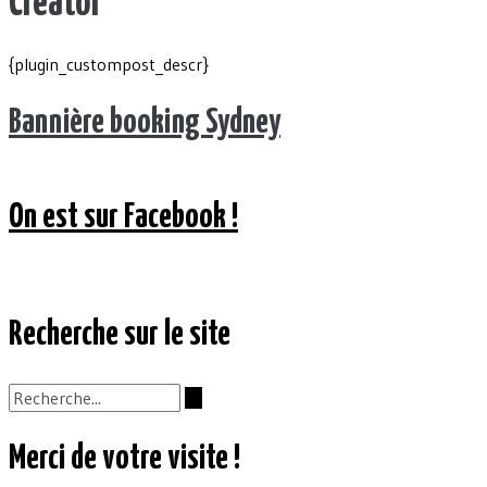
Creator
{plugin_custompost_descr}
Bannière booking Sydney
On est sur Facebook !
Recherche sur le site
Merci de votre visite !