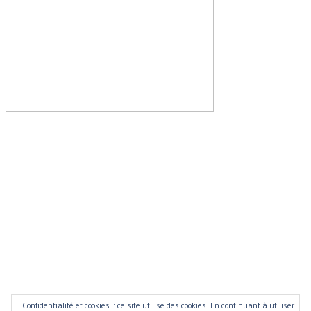
Confidentialité et cookies : ce site utilise des cookies. En continuant à utiliser