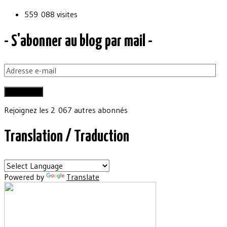
559 088 visites
- S'abonner au blog par mail -
Adresse
e-
mail
Abonnez-vous
Rejoignez les 2 067 autres abonnés
Translation / Traduction
Powered by
Translate