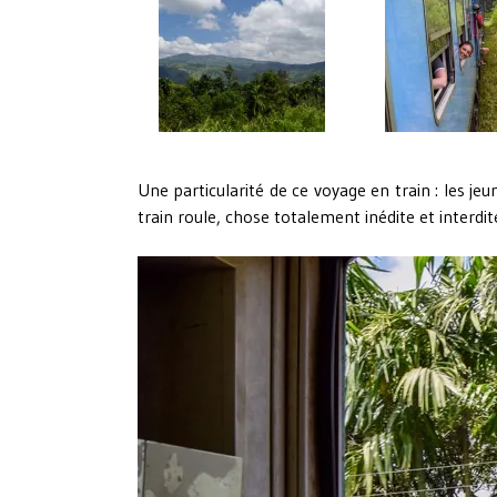
Une particularité de ce voyage en train : les j
train roule, chose totalement inédite et interd