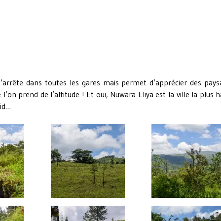
s’arrête dans toutes les gares mais permet d’apprécier des pays
’on prend de l’altitude ! Et oui, Nuwara Eliya est la ville la plus 
oid…