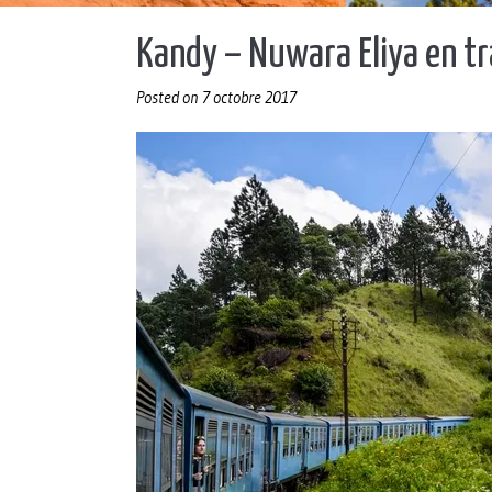
Kandy – Nuwara Eliya en tra
Posted on
7 octobre 2017