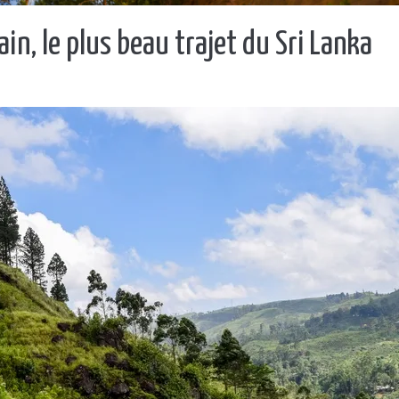
in, le plus beau trajet du Sri Lanka