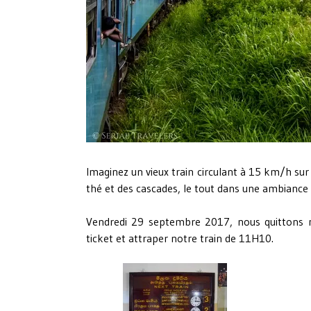
Imaginez un vieux train circulant à 15 km/h sur
thé et des cascades, le tout dans une ambiance 
Vendredi 29 septembre 2017, nous quittons
ticket et attraper notre train de 11H10.