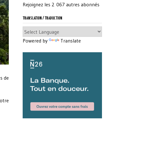
Rejoignez les 2 067 autres abonnés
TRANSLATION / TRADUCTION
Powered by
Translate
ps de
otre