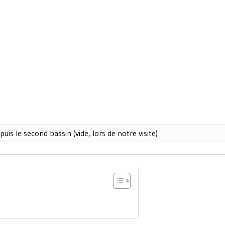
uis le second bassin (vide, lors de notre visite)