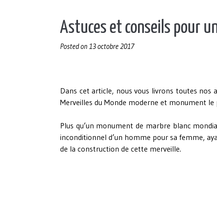
Astuces et conseils pour une
Posted on
13 octobre 2017
Dans cet article, nous vous livrons toutes nos a
Merveilles du Monde moderne et monument le plu
Plus qu’un monument de marbre blanc mondial
inconditionnel d’un homme pour sa femme, ayant
de la construction de cette merveille.