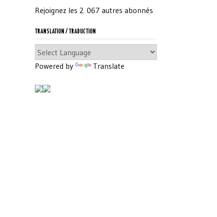
Rejoignez les 2 067 autres abonnés
TRANSLATION / TRADUCTION
Powered by
Translate