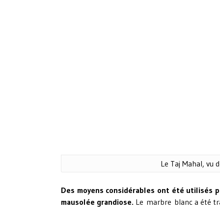
Le Taj Mahal, vu d
Des moyens considérables ont été utilisés p
mausolée grandiose.
Le marbre blanc a été tra