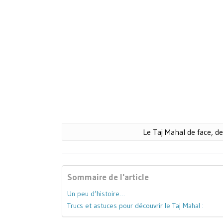
Le Taj Mahal de face, dep
Sommaire de l'article
Un peu d’histoire…
Trucs et astuces pour découvrir le Taj Mahal :