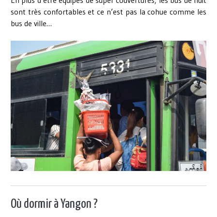
sont très confortables et ce n’est pas la cohue comme les
bus de ville…
Où dormir à Yangon ?