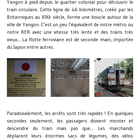
Yangon à pied depuis le quartier colonial pour découvrir le
train circulaire. Cette ligne de 46 kilomètres, créée par les
Britanniques au XIXè siècle, forme une boucle autour de la
ville de Yangon. C’est un peu l’équivalent de notre métro ou
notre RER avec une vitesse très lente et des trains très
vieux… La flotte ferroviaire est de seconde main, importée
du Japon entre autres.
Paradoxalement, les arrêts sont très rapides ! En quelques
secondes seulement, les passagers doivent monter et
descendre du train mais pas que… Les marchands
déplacent leurs énormes sacs de légumes, des vélos