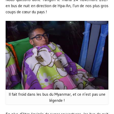
en bus de nuit en direction de Hpa-An, l’un de nos plus gros
coups de cœur du pays !
Il fait froid dans les bus du Myanmar, et ce n’est pas une
légende !
En plus d’être équipés de super couvertures, les bus de nuit