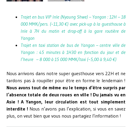
Trajet en bus VIP Inle (Nyaung Shwe) – Yangon : 12H – 18
000 MMK/pers. (~11,30 €) avec pick-up à la guesthouse à
Inle à 7H du matin et drop-off à la gare routière de
Yangon
Trajet en taxi station de bus de Yangon – centre ville de
Yangon : 45 minutes à 1H30 en fonction du jour et de
l’heure – 8 000 à 15 000 MMK/taxi (~5,00 à 9,40 €)
Nous arrivons dans notre super guesthouse vers 22H et ne
tardons pas à roupiller pour être en forme le lendemain !
Nous avons tout de même eu le temps d’être surpris par
l’absence totale de deux roues en ville ! Du jamais vu en
Asie ! A Yangon, leur circulation est tout simplement
interdite !
Nous n’avons pas l’explication, si vous en savez
plus, on veut bien que vous nous partagiez l’information !