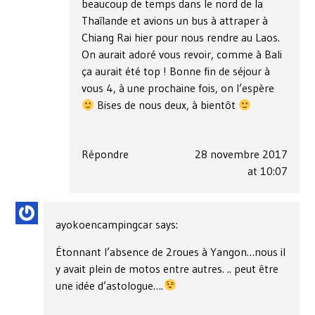
beaucoup de temps dans le nord de la
Thaïlande et avions un bus à attraper à
Chiang Rai hier pour nous rendre au Laos.
On aurait adoré vous revoir, comme à Bali
ça aurait été top ! Bonne fin de séjour à
vous 4, à une prochaine fois, on l’espère
Bises de nous deux, à bientôt
Répondre
28 novembre 2017
at 10:07
ayokoencampingcar
says:
Étonnant l’absence de 2roues à Yangon…nous il
y avait plein de motos entre autres. .. peut être
une idée d’astologue….