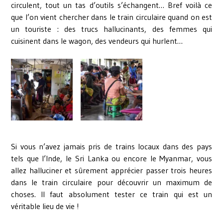
circulent, tout un tas d’outils s’échangent… Bref voilà ce
que l’on vient chercher dans le train circulaire quand on est
un touriste : des trucs hallucinants, des femmes qui
cuisinent dans le wagon, des vendeurs qui hurlent…
Si vous n’avez jamais pris de trains locaux dans des pays
tels que l’Inde, le Sri Lanka ou encore le Myanmar, vous
allez halluciner et sûrement apprécier passer trois heures
dans le train circulaire pour découvrir un maximum de
choses. Il faut absolument tester ce train qui est un
véritable lieu de vie !