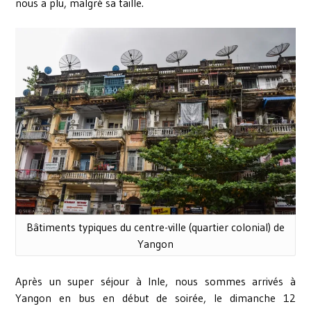
nous a plu, malgré sa taille.
Bâtiments typiques du centre-ville (quartier colonial) de
Yangon
Après un super séjour à
Inle
, nous sommes arrivés à
Yangon en bus en début de soirée, le dimanche 12