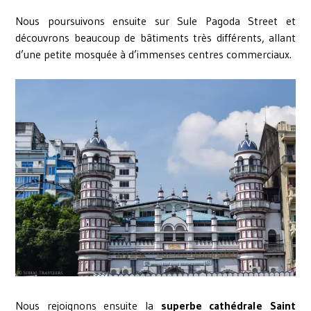
Nous poursuivons ensuite sur Sule Pagoda Street et
découvrons beaucoup de bâtiments très différents, allant
d’une petite mosquée à d’immenses centres commerciaux.
Nous rejoignons ensuite la
superbe cathédrale Saint