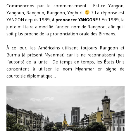
Commençons par le commencement… Est-ce Yangon,
Yangoun, Rangoun, Rangoon, Yoghurt
? La réponse est
YANGON depuis 1989,
à prononcer YANGONE
! En 1989, la
junte militaire a modifié l’ancien nom de Rangoon, afin qu’il
soit plus proche de la prononciation orale des Birmans.
À ce jour, les Américains utilisent toujours Rangoon et
Burma (à présent Myanmar) car ils ne reconnaissent pas
l’autorité de la junte. De temps en temps, les États-Unis
consentent à utiliser le nom Myanmar en signe de
courtoisie diplomatique…