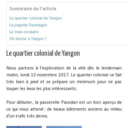
Sommaire de l'article
Le quartier colonial de Yangon
La pagode Swedagon
Le train circulaire
Où dormir à Yangon ?
Le quartier colonial de Yangon
Nous partons à l’exploration de la ville dès le lendemain
matin, lundi 13 novembre 2017. Le quartier colonial se fait
très bien à pied et se prépare un minimum pour ne pas
louper les lieux les plus intéressants.
Pour débuter, la passerelle Pasodan est un bon aperçu de
ce qui nous attend : de beaux bâtiments anciens au milieu
d’un trafic très dense.