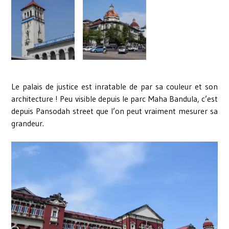
Le palais de justice est inratable de par sa couleur et son
architecture ! Peu visible depuis le parc Maha Bandula, c’est
depuis Pansodah street que l’on peut vraiment mesurer sa
grandeur.