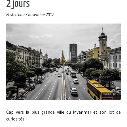
2 jours
Posted on
27 novembre 2017
Cap vers la plus grande ville du Myanmar et son lot de
curiosités !