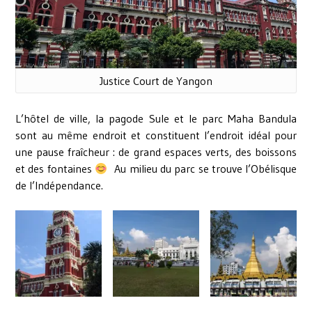
Justice Court de Yangon
L’hôtel de ville, la pagode Sule et le parc Maha Bandula
sont au même endroit et constituent l’endroit idéal pour
une pause fraîcheur : de grand espaces verts, des boissons
et des fontaines
Au milieu du parc se trouve l’Obélisque
de l’Indépendance.