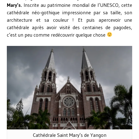
Mary’s.
Inscrite au patrimoine mondial de l’UNESCO, cette
cathédrale néo-gothique impressionne par sa taille, son
architecture et sa couleur ! Et puis apercevoir une
cathédrale après avoir visité des centaines de pagodes,
c’est un peu comme redécouvrir quelque chose
Cathédrale Saint Mary’s de Yangon