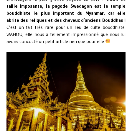
taille imposante, la pagode Swedagon est le temple
bouddhiste le plus important du Myanmar, car elle
abrite des reliques et des cheveux d’anciens Bouddhas !
C’est un fait très rare pour un lieu de culte bouddhiste.
WAHOU, elle nous a tellement impressionné que nous lui
avons concocté un petit article rien que pour elle