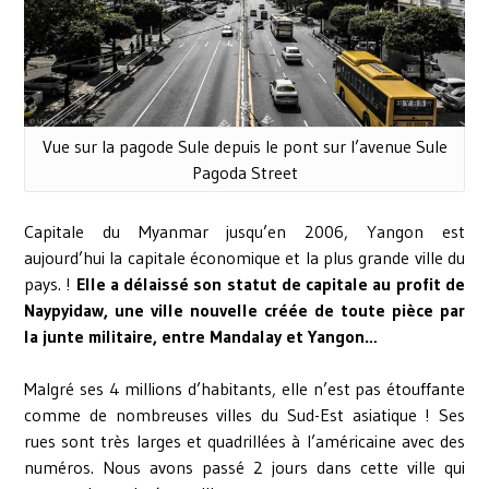
Vue sur la pagode Sule depuis le pont sur l’avenue Sule
Pagoda Street
Capitale du Myanmar jusqu’en 2006, Yangon est
aujourd’hui la capitale économique et la plus grande ville du
pays. !
Elle a délaissé son statut de capitale au profit de
Naypyidaw, une ville nouvelle créée de toute pièce par
la junte militaire, entre Mandalay et Yangon…
Malgré ses 4 millions d’habitants, elle n’est pas étouffante
comme de nombreuses villes du Sud-Est asiatique ! Ses
rues sont très larges et quadrillées à l’américaine avec des
numéros. Nous avons passé 2 jours dans cette ville qui