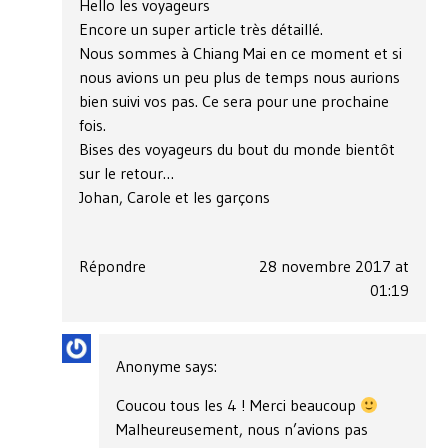
Hello les voyageurs
Encore un super article très détaillé.
Nous sommes à Chiang Mai en ce moment et si
nous avions un peu plus de temps nous aurions
bien suivi vos pas. Ce sera pour une prochaine
fois.
Bises des voyageurs du bout du monde bientôt
sur le retour…
Johan, Carole et les garçons
Répondre
28 novembre 2017 at
01:19
Anonyme
says:
Coucou tous les 4 ! Merci beaucoup
Malheureusement, nous n’avions pas