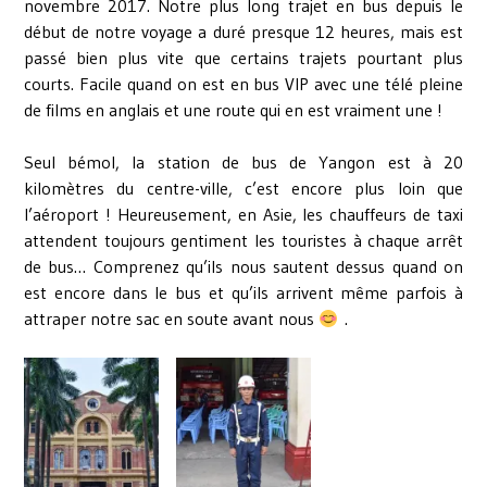
novembre 2017. Notre plus long trajet en bus depuis le
début de notre voyage a duré presque 12 heures, mais est
passé bien plus vite que certains trajets pourtant plus
courts. Facile quand on est en bus VIP avec une télé pleine
de films en anglais et une route qui en est vraiment une !
Seul bémol, la station de bus de Yangon est à 20
kilomètres du centre-ville, c’est encore plus loin que
l’aéroport ! Heureusement, en Asie, les chauffeurs de taxi
attendent toujours gentiment les touristes à chaque arrêt
de bus… Comprenez qu’ils nous sautent dessus quand on
est encore dans le bus et qu’ils arrivent même parfois à
attraper notre sac en soute avant nous
.