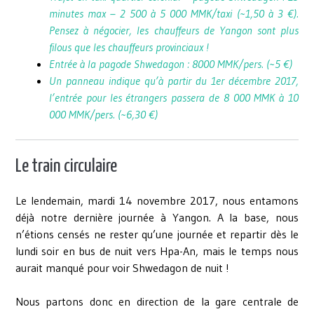
minutes max – 2 500 à 5 000 MMK/taxi (~1,50 à 3 €).
Pensez à négocier, les chauffeurs de Yangon sont plus
filous que les chauffeurs provinciaux !
Entrée à la pagode Shwedagon : 8000 MMK/pers. (~5 €)
Un panneau indique qu’à partir du 1er décembre 2017,
l’entrée pour les étrangers passera de 8 000 MMK à 10
000 MMK/pers. (~6,30 €)
Le train circulaire
Le lendemain, mardi 14 novembre 2017, nous entamons
déjà notre dernière journée à Yangon. A la base, nous
n’étions censés ne rester qu’une journée et repartir dès le
lundi soir en bus de nuit vers Hpa-An, mais le temps nous
aurait manqué pour voir Shwedagon de nuit !
Nous partons donc en direction de la gare centrale de