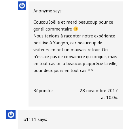
Anonyme
says:
Coucou Joëlle et merci beaucoup pour ce
gentil commentaire
Nous tenions à raconter notre expérience
positive à Yangon, car beaucoup de
visiteurs en ont un mauvais retour. On
n’essaie pas de convaincre quiconque, mais
en tout cas on a beaucoup apprécié la ville,
pour deux jours en tout cas ^^
Répondre
28 novembre 2017
at 10:04
jo1111
says: