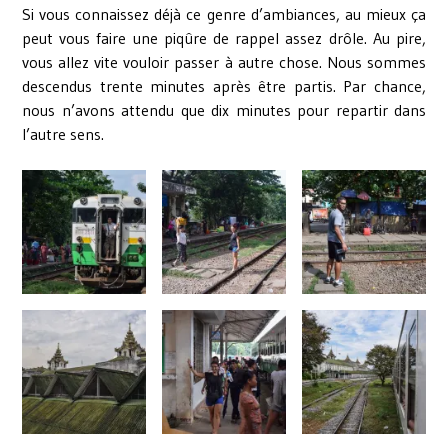
Si vous connaissez déjà ce genre d’ambiances, au mieux ça
peut vous faire une piqûre de rappel assez drôle. Au pire,
vous allez vite vouloir passer à autre chose. Nous sommes
descendus trente minutes après être partis. Par chance,
nous n’avons attendu que dix minutes pour repartir dans
l’autre sens.