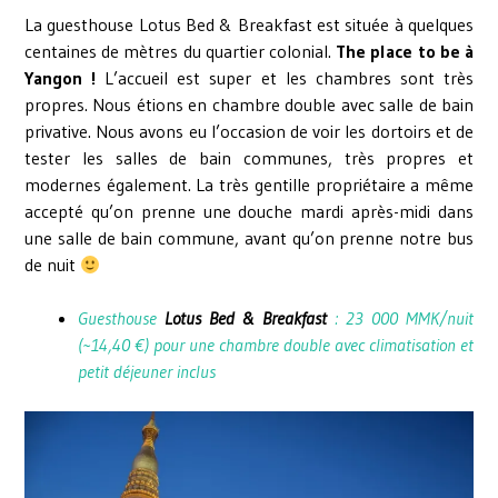
La guesthouse Lotus Bed & Breakfast est située à quelques
centaines de mètres du quartier colonial.
The place to be à
Yangon !
L’accueil est super et les chambres sont très
propres. Nous étions en chambre double avec salle de bain
privative. Nous avons eu l’occasion de voir les dortoirs et de
tester les salles de bain communes, très propres et
modernes également. La très gentille propriétaire a même
accepté qu’on prenne une douche mardi après-midi dans
une salle de bain commune, avant qu’on prenne notre bus
de nuit
Guesthouse
Lotus Bed & Breakfast
: 23 000 MMK/nuit
(~14,40 €) pour une chambre double avec climatisation et
petit déjeuner inclus