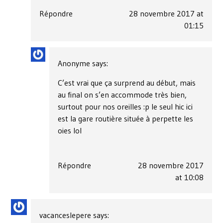
Répondre
28 novembre 2017 at
01:15
Anonyme
says:
C’est vrai que ça surprend au début, mais
au final on s’en accommode très bien,
surtout pour nos oreilles :p le seul hic ici
est la gare routière située à perpette les
oies lol
Répondre
28 novembre 2017
at 10:08
vacanceslepere
says: