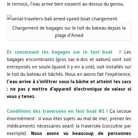
le remous, l’eau arrive bien souvent au-dessus du genou.
Chargement de bagages sur le toit du bateau depuis la
plage d’Amed
Et concernant les bagages sur le fast boat ?
Les
bagages encombrants (gros sac-à-dos et valises) sont soit
entreposés en soute (quand il y en a une), soit installés sur
le toit du bateau et bâchés. Nous en avons fait l’expérience,
l’eau arrive à s’infiltrer sous la bâche et atteint les sacs
: ne pas y mettre d’appareil électronique de valeur si
vous y tenez.
Conditions des traversées en fast boat #1 !
Ça secoue
énormément : si vous êtes sujets au mal de mer, prenez les
médicaments nécessaires avant la traversée (cocculine par
exemple).
Nous avons vu beaucoup de personnes