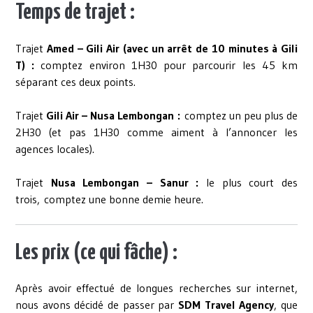
Temps de trajet :
Trajet
Amed – Gili Air (avec un arrêt de 10 minutes à Gili
T) :
comptez environ 1H30 pour parcourir les 45 km
séparant ces deux points.
Trajet
Gili Air – Nusa Lembongan :
comptez un peu plus de
2H30 (et pas 1H30 comme aiment à l’annoncer les
agences locales).
Trajet
Nusa Lembongan – Sanur :
le plus court des
trois, comptez une bonne demie heure.
Les prix (ce qui fâche) :
Après avoir effectué de longues recherches sur internet,
nous avons décidé de passer par
SDM Travel Agency
, que