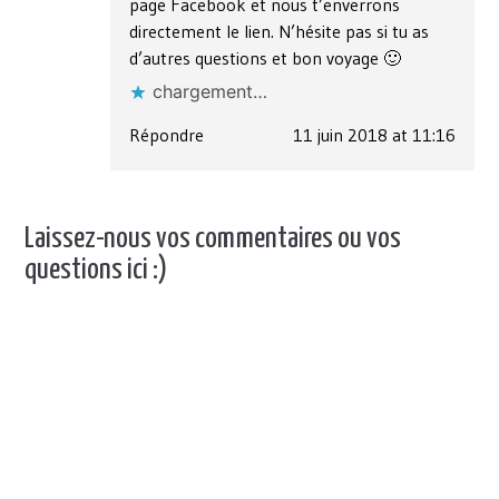
page Facebook et nous t’enverrons
directement le lien. N’hésite pas si tu as
d’autres questions et bon voyage 🙂
chargement…
Répondre
11 juin 2018 at 11:16
Laissez-nous vos commentaires ou vos
questions ici :)