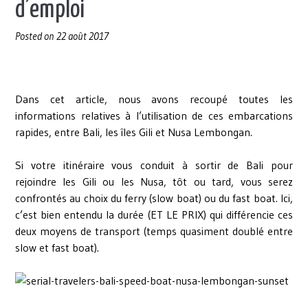
d’emploi
Posted on
22 août 2017
Dans cet article, nous avons recoupé toutes les
informations relatives à l’utilisation de ces embarcations
rapides, entre Bali, les îles Gili et Nusa Lembongan.
Si votre itinéraire vous conduit à sortir de Bali pour
rejoindre les Gili ou les Nusa, tôt ou tard, vous serez
confrontés au choix du ferry (slow boat) ou du fast boat. Ici,
c’est bien entendu la durée (ET LE PRIX) qui différencie ces
deux moyens de transport (temps quasiment doublé entre
slow et fast boat).