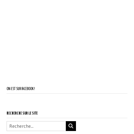
ON EST SUR FACEBOOK !
RECHERCHE SUR LE SITE