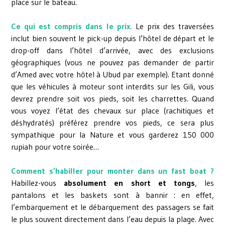
place sur le bateau.
Ce qui est compris dans le prix.
Le prix des traversées
inclut bien souvent le pick-up depuis l’hôtel de départ et le
drop-off dans l’hôtel d’arrivée, avec des exclusions
géographiques (vous ne pouvez pas demander de partir
d’Amed avec votre hôtel à Ubud par exemple). Etant donné
que les véhicules à moteur sont interdits sur les Gili, vous
devrez prendre soit vos pieds, soit les charrettes. Quand
vous voyez l’état des chevaux sur place (rachitiques et
déshydratés) préférez prendre vos pieds, ce sera plus
sympathique pour la Nature et vous garderez 150 000
rupiah pour votre soirée…
Comment s’habiller pour monter dans un fast boat ?
Habillez-vous
absolument en short et tongs
, les
pantalons et les baskets sont à bannir : en effet,
l’embarquement et le débarquement des passagers se fait
le plus souvent directement dans l’eau depuis la plage. Avec