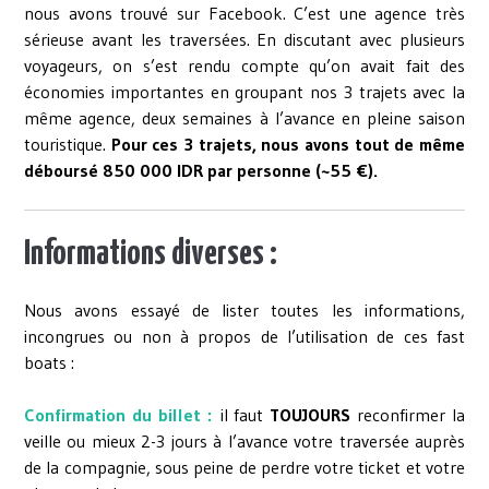
nous avons trouvé sur Facebook. C’est une agence très
sérieuse avant les traversées. En discutant avec plusieurs
voyageurs, on s’est rendu compte qu’on avait fait des
économies importantes en groupant nos 3 trajets avec la
même agence, deux semaines à l’avance en pleine saison
touristique.
Pour ces 3 trajets, nous avons tout de même
déboursé 850 000 IDR par personne (~55 €).
Informations diverses :
Nous avons essayé de lister toutes les informations,
incongrues ou non à propos de l’utilisation de ces fast
boats :
Confirmation du billet :
il faut
TOUJOURS
reconfirmer la
veille ou mieux 2-3 jours à l’avance votre traversée auprès
de la compagnie, sous peine de perdre votre ticket et votre