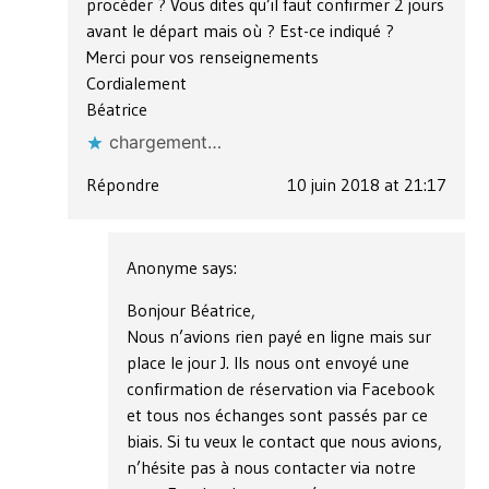
procéder ? Vous dites qu’il faut confirmer 2 jours
avant le départ mais où ? Est-ce indiqué ?
Merci pour vos renseignements
Cordialement
Béatrice
chargement…
Répondre
10 juin 2018 at 21:17
Anonyme
says:
Bonjour Béatrice,
Nous n’avions rien payé en ligne mais sur
place le jour J. Ils nous ont envoyé une
confirmation de réservation via Facebook
et tous nos échanges sont passés par ce
biais. Si tu veux le contact que nous avions,
n’hésite pas à nous contacter via notre