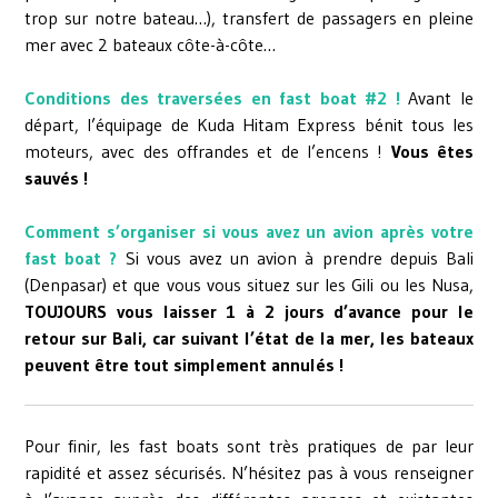
trop sur notre bateau…), transfert de passagers en pleine
mer avec 2 bateaux côte-à-côte…
Conditions des traversées en fast boat #2 !
Avant le
départ, l’équipage de Kuda Hitam Express bénit tous les
moteurs, avec des offrandes et de l’encens !
Vous êtes
sauvés !
Comment s’organiser si vous avez un avion après votre
fast boat ?
Si vous avez un avion à prendre depuis Bali
(Denpasar) et que vous vous situez sur les Gili ou les Nusa,
TOUJOURS vous laisser 1 à 2 jours d’avance pour le
retour sur Bali, car suivant l’état de la mer, les bateaux
peuvent être tout simplement annulés !
Pour finir, les fast boats sont très pratiques de par leur
rapidité et assez sécurisés. N’hésitez pas à vous renseigner