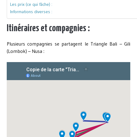
Les prix (ce qui fâche) :
Informations diverses :
Itinéraires et compagnies :
Plusieurs compagnies se partagent le Triangle Bali – Gili
(Lombok) – Nusa :