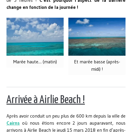
change en fonction de la journée !
Marée haute… (matin)
Et marée basse (après-
midi) !
Arrivée à Airlie Beach !
Après avoir conduit un peu plus de 600 km depuis la ville de
Cairns
où nous étions encore 2 jours auparavant, nous
arrivons à Airlie Beach le jeudi 15 mars 2018 en fin d’après-