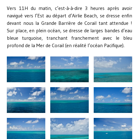
Vers 11H du matin, c’est-à-à-dire 3 heures après avoir
navigué vers l’Est au départ d’Airlie Beach, se dresse enfin
devant nous la Grande Barrière de Corail tant attendue !
Sur place, en plein océan, se dresse de larges bandes d’eau
bleue turquoise, tranchant franchement avec le bleu
profond de la Mer de Corail (en réalité l’océan Pacifique).