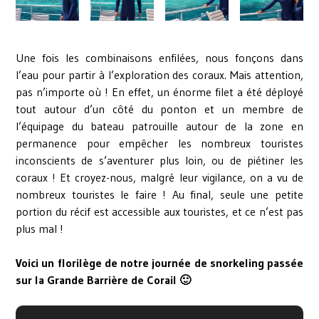
Une fois les combinaisons enfilées, nous fonçons dans
l’eau pour partir à l’exploration des coraux. Mais attention,
pas n’importe où ! En effet, un énorme filet a été déployé
tout autour d’un côté du ponton et un membre de
l’équipage du bateau patrouille autour de la zone en
permanence pour empêcher les nombreux touristes
inconscients de s’aventurer plus loin, ou de piétiner les
coraux ! Et croyez-nous, malgré leur vigilance, on a vu de
nombreux touristes le faire ! Au final, seule une petite
portion du récif est accessible aux touristes, et ce n’est pas
plus mal !
Voici un florilège de notre journée de snorkeling passée
sur la Grande Barrière de Corail 🙂