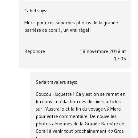
Cabel
says:
Merci pour ces superbes photos de la grande
barrière de corail , un vrai régal !
Répondre
18 novembre 2018 at
17:05
Serialtravelers
says:
Coucou Huguette ! Ca y est on se remet en
fin dans la rédaction des derniers articles
sur l’Australie et la fin du voyage 🙂 Merci
pour votre commentaire. De nouvelles
photos aériennes de la Grande Barrière de
Corail à venir tout prochainement 🙂 Gros