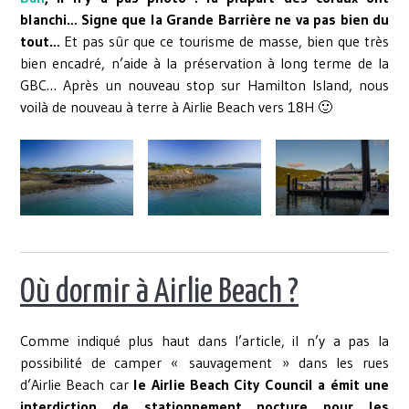
blanchi… Signe que la Grande Barrière ne va pas bien du
tout…
Et pas sûr que ce tourisme de masse, bien que très
bien encadré, n’aide à la préservation à long terme de la
GBC… Après un nouveau stop sur Hamilton Island, nous
voilà de nouveau à terre à Airlie Beach vers 18H 🙂
Où dormir à Airlie Beach ?
Comme indiqué plus haut dans l’article, il n’y a pas la
possibilité de camper « sauvagement » dans les rues
d’Airlie Beach car
le Airlie Beach City Council a émit une
interdiction de stationnement nocture pour les