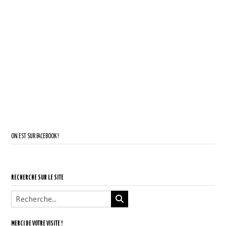
ON EST SUR FACEBOOK !
RECHERCHE SUR LE SITE
MERCI DE VOTRE VISITE !