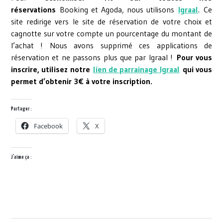
réservations
Booking et Agoda, nous utilisons
Igraal
. Ce
site redirige vers le site de réservation de votre choix et
cagnotte sur votre compte un pourcentage du montant de
l’achat ! Nous avons supprimé ces applications de
réservation et ne passons plus que par Igraal !
Pour vous
inscrire, utilisez notre
lien de parrainage Igraal
qui vous
permet d’obtenir 3€ à votre inscription.
Partager :
Facebook
X
J’aime ça :