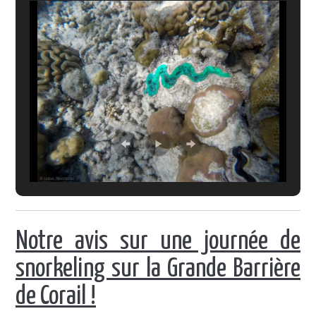
Notre avis sur une journée de
snorkeling sur la Grande Barrière
de Corail !