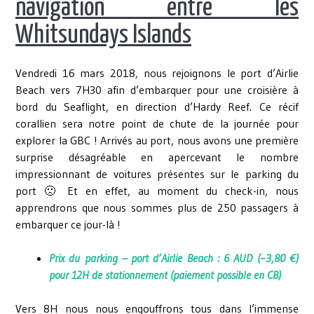
navigation entre les
Whitsundays Islands
Vendredi 16 mars 2018, nous rejoignons le port d’Airlie
Beach vers 7H30 afin d’embarquer pour une croisière à
bord du Seaflight, en direction d’Hardy Reef. Ce récif
corallien sera notre point de chute de la journée pour
explorer la GBC ! Arrivés au port, nous avons une première
surprise désagréable en apercevant le nombre
impressionnant de voitures présentes sur le parking du
port 🙁 Et en effet, au moment du check-in, nous
apprendrons que nous sommes plus de 250 passagers à
embarquer ce jour-là !
Prix du parking – port d’Airlie Beach : 6 AUD (~3,80 €)
pour 12H de stationnement (paiement possible en CB)
Vers 8H nous nous engouffrons tous dans l’immense