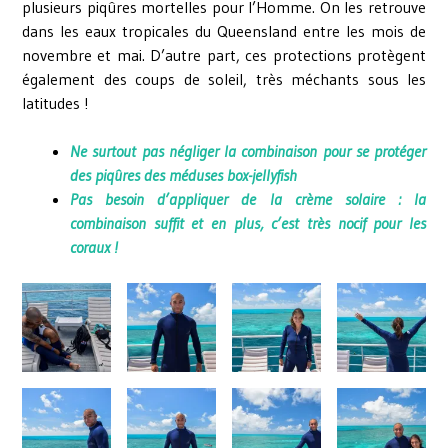
plusieurs piqûres mortelles pour l’Homme. On les retrouve
dans les eaux tropicales du Queensland entre les mois de
novembre et mai. D’autre part, ces protections protègent
également des coups de soleil, très méchants sous les
latitudes !
Ne surtout pas négliger la combinaison pour se protéger
des piqûres des méduses box-jellyfish
Pas besoin d’appliquer de la crème solaire : la
combinaison suffit et en plus, c’est très nocif pour les
coraux !