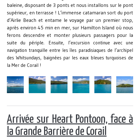
baleine, disposant de 3 ponts et nous installons sur le pont
supérieur, en terrasse ! L’immense catamaran sort du port
d’Airlie Beach et entame le voyage par un premier stop,
après environ 45 min en mer, sur Hamilton Island où nous
ferons descendre et monter plusieurs passagers pour la
suite du périple.
Ensuite, l’excursion continue avec une
navigation tranquille entre les îles paradisiaques de l’archipel
des Whitsundays, baignées par les eaux bleues turquoises de
la Mer de Corail !
Arrivée
sur Heart Pontoon, face à
la Grande Barrière de Corail