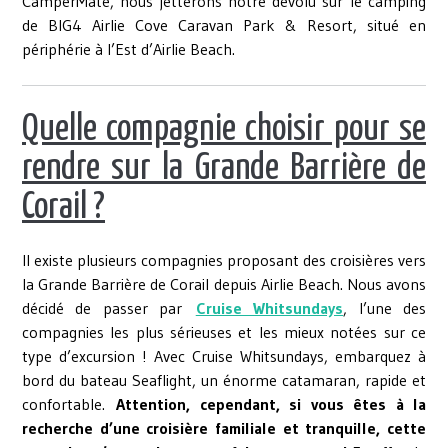
CamperMate, nous jetterons notre dévolu sur le camping
de BIG4 Airlie Cove Caravan Park & Resort, situé en
périphérie à l’Est d’Airlie Beach.
Quelle compagnie choisir pour se
rendre sur la Grande Barrière de
Corail ?
Il existe plusieurs compagnies proposant des croisières vers
la Grande Barrière de Corail depuis Airlie Beach. Nous avons
décidé de passer par
Cruise Whitsundays
, l’une des
compagnies les plus sérieuses et les mieux notées sur ce
type d’excursion ! Avec Cruise Whitsundays, embarquez à
bord du bateau Seaflight, un énorme catamaran, rapide et
confortable.
Attention, cependant, si vous êtes à la
recherche d’une croisière familiale et tranquille, cette