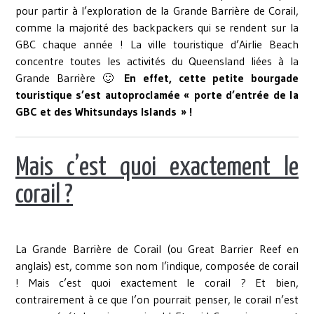
pour partir à l’exploration de la Grande Barrière de Corail,
comme la majorité des backpackers qui se rendent sur la
GBC chaque année ! La ville touristique d’Airlie Beach
concentre toutes les activités du Queensland liées à la
Grande Barrière 🙂
En effet, cette petite bourgade
touristique s’est autoproclamée « porte d’entrée de la
GBC et des Whitsundays Islands » !
Mais c’est quoi exactement le
corail ?
La Grande Barrière de Corail (ou Great Barrier Reef en
anglais) est, comme son nom l’indique, composée de corail
! Mais c’est quoi exactement le corail ? Et bien,
contrairement à ce que l’on pourrait penser, le corail n’est