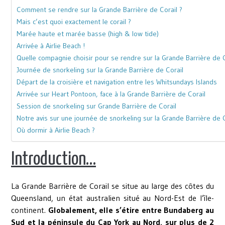
Comment se rendre sur la Grande Barrière de Corail ?
Mais c’est quoi exactement le corail ?
Marée haute et marée basse (high & low tide)
Arrivée à Airlie Beach !
Quelle compagnie choisir pour se rendre sur la Grande Barrière de C
Journée de snorkeling sur la Grande Barrière de Corail
Départ de la croisière et navigation entre les Whitsundays Islands
Arrivée sur Heart Pontoon, face à la Grande Barrière de Corail
Session de snorkeling sur Grande Barrière de Corail
Notre avis sur une journée de snorkeling sur la Grande Barrière de C
Où dormir à Airlie Beach ?
Introduction…
La Grande Barrière de Corail se situe au large des côtes du
Queensland, un état australien situé au Nord-Est de l’île-
continent.
Globalement, elle s’étire entre Bundaberg au
Sud et la péninsule du Cap York au Nord, sur plus de 2