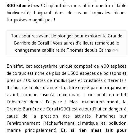
300 kilomètres !
Ce géant des mers abrite une formidable
biodiversité, baignant dans des eaux tropicales bleues
turquoises magnifiques !
Tous sourires avant de plonger pour explorer la Grande
Barrière de Corail ! Vous aurez d’ailleurs remarqué le
changement capillaire de Thomas depuis Cairns ^^
En effet, cet écosystème unique composé de 400 espèces
de coraux est riche de plus de 1500 espèces de poissons et
près de 400 sortes de mollusques et crustacés différents !
Il s’agit de la plus grande structure créée par un organisme
vivant, connue jusqu’à maintenant : on peut en effet
l’observer depuis l’espace ! Mais malheureusement, la
Grande Barrière de Corail (GBC) est aujourd’hui en danger à
cause de la pression des activités humaines sur
l’environnement (réchauffement climatique et pollution
marine principalement).
Et, si rien n’est fait pour