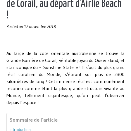
de Corail, au départ d’Airlie Beach
!
Posted on
17 novembre 2018
Au large de la côte orientale australienne se trouve la
Grande Barrière de Corail, véritable joyau du Queensland, et
star iconique du « Sunshine State » ! Il s’agit du plus grand
récif corallien du Monde, s’étirant sur plus de 2300
kilomètres de long ! Cet immense récif est communément
reconnu comme étant la plus grande structure vivante au
Monde, tellement gigantesque, qu’on peut l’observer
depuis l’espace !
Sommaire de l'article
Introduction…