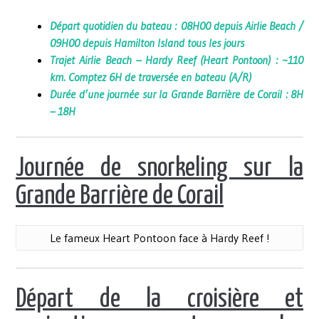
Départ quotidien du bateau : 08H00 depuis Airlie Beach /
09H00 depuis Hamilton Island tous les jours
Trajet Airlie Beach – Hardy Reef (Heart Pontoon) : ~110
km. Comptez 6H de traversée en bateau (A/R)
Durée d’une journée sur la Grande Barrière de Corail : 8H
– 18H
Journée de snorkeling sur la
Grande Barrière de Corail
Le fameux Heart Pontoon face à Hardy Reef !
Départ
de la croisière et