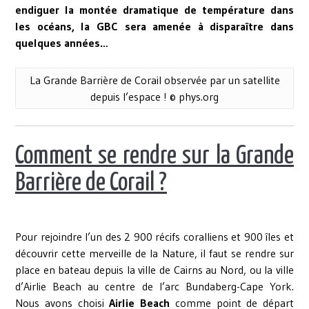
endiguer la montée dramatique de température dans
les océans, la GBC sera amenée à disparaître dans
quelques années…
La Grande Barrière de Corail observée par un satellite
depuis l’espace ! © phys.org
Comment se rendre sur la Grande
Barrière de Corail ?
Pour rejoindre l’un des 2 900 récifs coralliens et 900 îles et
découvrir cette merveille de la Nature, il faut se rendre sur
place en bateau depuis la ville de Cairns au Nord, ou la ville
d’Airlie Beach au centre de l’arc Bundaberg-Cape York.
Nous avons choisi
Airlie Beach
comme point de départ