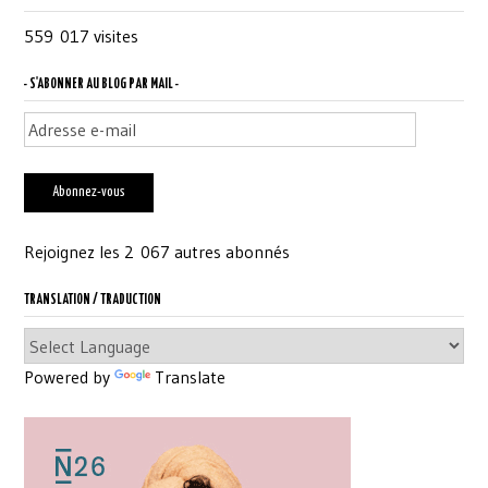
559 017 visites
- S'ABONNER AU BLOG PAR MAIL -
Adresse
e-
mail
Abonnez-vous
Rejoignez les 2 067 autres abonnés
TRANSLATION / TRADUCTION
Powered by
Translate