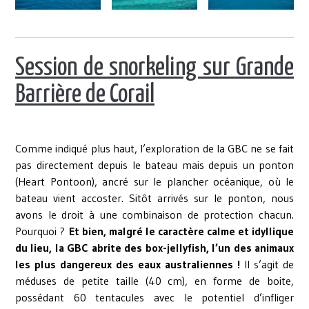
Session de snorkeling sur Grande
Barrière de Corail
Comme indiqué plus haut, l’exploration de la GBC ne se fait
pas directement depuis le bateau mais depuis un ponton
(Heart Pontoon), ancré sur le plancher océanique, où le
bateau vient accoster. Sitôt arrivés sur le ponton, nous
avons le droit à une combinaison de protection chacun.
Pourquoi ?
Et bien, malgré le caractère calme et idyllique
du lieu, la GBC abrite des box-jellyfish, l’un des animaux
les plus dangereux des eaux australiennes !
Il s’agit de
méduses de petite taille (40 cm), en forme de boite,
possédant 60 tentacules avec le potentiel d’infliger