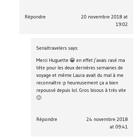
Répondre
20 novembre 2018 at
19:02
Serialtravelers
says:
Merci Huguette 😀 en effet j’avais rasé ma
tête pour les deux dernières semaines de
voyage et même Laura avait du mal à me
reconnaître :p heureusement ça a bien
repoussé depuis lol. Gros bisous à très vite
🙂
Répondre
24 novembre 2018
at 09:41