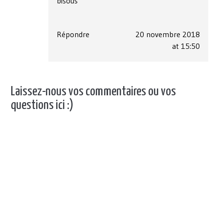
bisous
Répondre
20 novembre 2018
at 15:50
Laissez-nous vos commentaires ou vos
questions ici :)