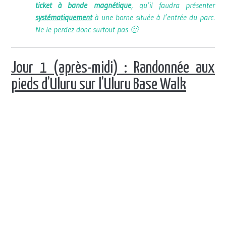
ticket à bande magnétique
, qu’il faudra présenter
systématiquement
à une borne située à l’entrée du parc.
Ne le perdez donc surtout pas 🙂
Jour 1 (après-midi) : Randonnée aux
pieds d’Uluru sur l’Uluru Base Walk