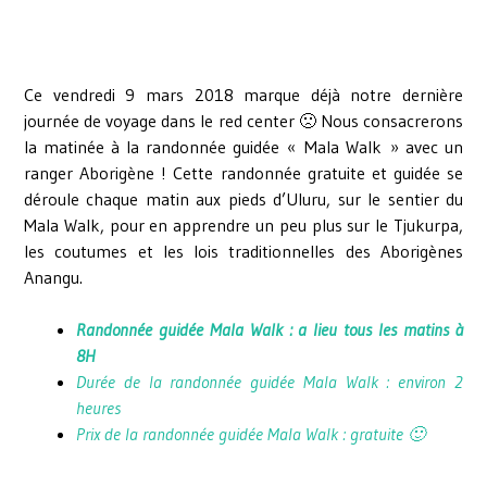
Ce vendredi 9 mars 2018 marque déjà notre dernière
journée de voyage dans le red center 🙁 Nous consacrerons
la matinée à la randonnée guidée « Mala Walk » avec un
ranger Aborigène ! Cette randonnée gratuite et guidée se
déroule chaque matin aux pieds d’Uluru, sur le sentier du
Mala Walk, pour en apprendre un peu plus sur le Tjukurpa,
les coutumes et les lois traditionnelles des Aborigènes
Anangu.
Randonnée guidée Mala Walk : a lieu tous les matins à
8H
Durée de la randonnée guidée Mala Walk : environ 2
heures
Prix de la randonnée guidée Mala Walk : gratuite 🙂