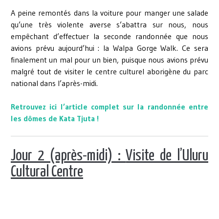
A peine remontés dans la voiture pour manger une salade
qu’une très violente averse s’abattra sur nous, nous
empêchant d’effectuer la seconde randonnée que nous
avions prévu aujourd’hui : la Walpa Gorge Walk. Ce sera
finalement un mal pour un bien, puisque nous avions prévu
malgré tout de visiter le centre culturel aborigène du parc
national dans l’après-midi.
Retrouvez ici l’article complet sur la randonnée entre
les dômes de Kata Tjuta !
Jour 2 (après-midi) :
Visite de l’Uluru
Cultural Centre