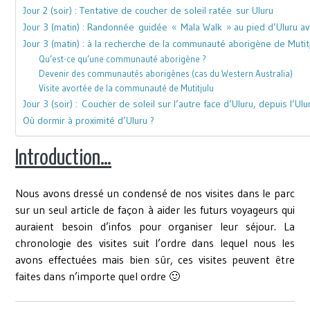
Jour 2 (soir) : Tentative de coucher de soleil ratée sur Uluru
Jour 3 (matin) : Randonnée guidée « Mala Walk » au pied d’Uluru a
Jour 3 (matin) : à la recherche de la communauté aborigène de Mutit
Qu’est-ce qu’une communauté aborigène ?
Devenir des communautés aborigènes (cas du Western Australia)
Visite avortée de la communauté de Mutitjulu
Jour 3 (soir) : Coucher de soleil sur l’autre face d’Uluru, depuis l’Ul
Où dormir à proximité d’Uluru ?
Introduction…
Nous avons dressé un condensé de nos visites dans le parc
sur un seul article de façon à aider les futurs voyageurs qui
auraient besoin d’infos pour organiser leur séjour. La
chronologie des visites suit l’ordre dans lequel nous les
avons effectuées mais bien sûr, ces visites peuvent être
faites dans n’importe quel ordre 🙂