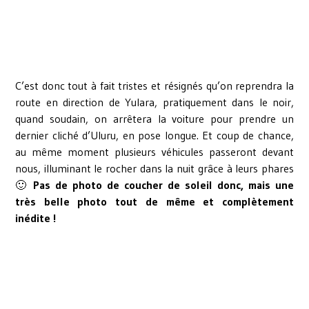
C’est donc tout à fait tristes et résignés qu’on reprendra la
route en direction de Yulara, pratiquement dans le noir,
quand soudain, on arrêtera la voiture pour prendre un
dernier cliché d’Uluru, en pose longue. Et coup de chance,
au même moment plusieurs véhicules passeront devant
nous, illuminant le rocher dans la nuit grâce à leurs phares
🙂
Pas de photo de coucher de soleil donc, mais une
très belle photo tout de même et complètement
inédite !