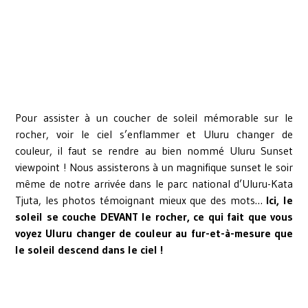
Pour assister à un coucher de soleil mémorable sur le
rocher, voir le ciel s’enflammer et Uluru changer de
couleur, il faut se rendre au bien nommé Uluru Sunset
viewpoint ! Nous assisterons à un magnifique sunset le soir
même de notre arrivée dans le parc national d’Uluru-Kata
Tjuta, les photos témoignant mieux que des mots…
Ici, le
soleil se couche DEVANT le rocher, ce qui fait que vous
voyez Uluru changer de couleur au fur-et-à-mesure que
le soleil descend dans le ciel !