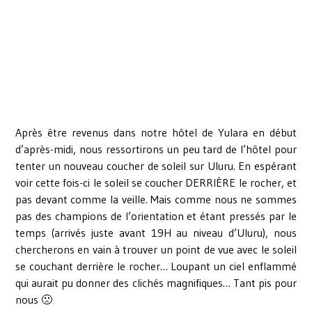
Après être revenus dans notre hôtel de Yulara en début
d’après-midi, nous ressortirons un peu tard de l’hôtel pour
tenter un nouveau coucher de soleil sur Uluru. En espérant
voir cette fois-ci le soleil se coucher DERRIÈRE le rocher, et
pas devant comme la veille. Mais comme nous ne sommes
pas des champions de l’orientation et étant pressés par le
temps (arrivés juste avant 19H au niveau d’Uluru), nous
chercherons en vain à trouver un point de vue avec le soleil
se couchant derrière le rocher… Loupant un ciel enflammé
qui aurait pu donner des clichés magnifiques… Tant pis pour
nous 🙁