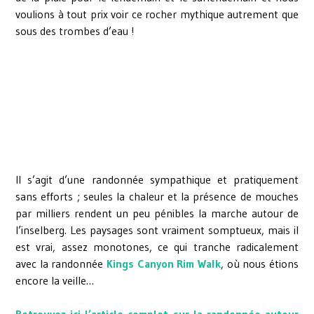
voulions à tout prix voir ce rocher mythique autrement que
sous des trombes d’eau !
Il s’agit d’une randonnée sympathique et pratiquement
sans efforts ; seules la chaleur et la présence de mouches
par milliers rendent un peu pénibles la marche autour de
l’inselberg. Les paysages sont vraiment somptueux, mais il
est vrai, assez monotones, ce qui tranche radicalement
avec la randonnée
Kings Canyon Rim Walk
, où nous étions
encore la veille…