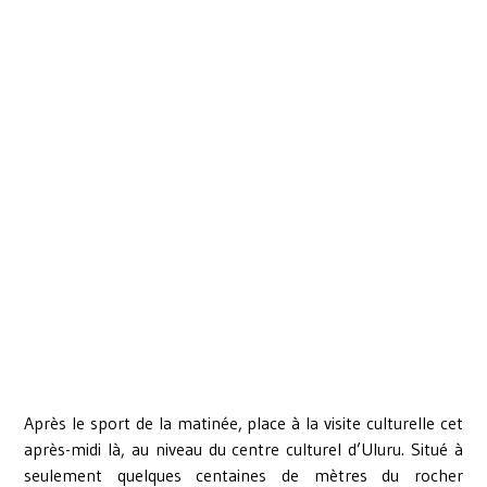
Après le sport de la matinée, place à la visite culturelle cet
après-midi là, au niveau du centre culturel d’Uluru. Situé à
seulement quelques centaines de mètres du rocher