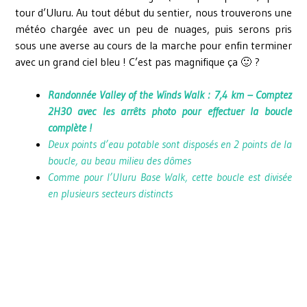
tour d’Uluru. Au tout début du sentier, nous trouverons une
météo chargée avec un peu de nuages, puis serons pris
sous une averse au cours de la marche pour enfin terminer
avec un grand ciel bleu ! C’est pas magnifique ça 🙂 ?
Randonnée Valley of the Winds Walk : 7,4 km – Comptez
2H30 avec les arrêts photo pour effectuer la boucle
complète !
Deux points d’eau potable sont disposés en 2 points de la
boucle, au beau milieu des dômes
Comme pour l’Uluru Base Walk, cette boucle est divisée
en plusieurs secteurs distincts