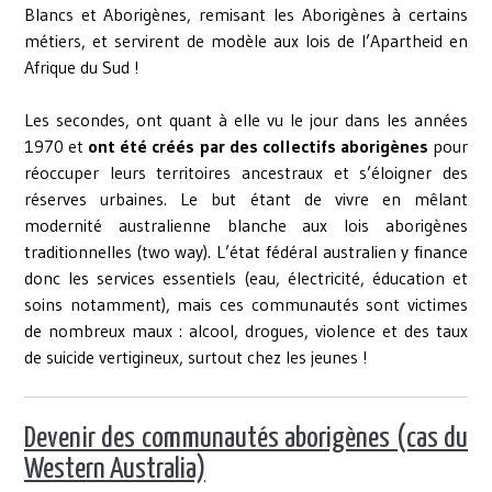
Blancs et Aborigènes, remisant les Aborigènes à certains
métiers, et servirent de modèle aux lois de l’Apartheid en
Afrique du Sud !
Les secondes, ont quant à elle vu le jour dans les années
1970 et
ont été créés par des collectifs aborigènes
pour
réoccuper leurs territoires ancestraux et s’éloigner des
réserves urbaines. Le but étant de vivre en mêlant
modernité australienne blanche aux lois aborigènes
traditionnelles (two way). L’état fédéral australien y finance
donc les services essentiels (eau, électricité, éducation et
soins notamment), mais ces communautés sont victimes
de nombreux maux : alcool, drogues, violence et des taux
de suicide vertigineux, surtout chez les jeunes !
Devenir
des communautés aborigènes (cas du
Western Australia)