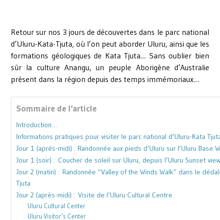
Retour sur nos 3 jours de découvertes dans le parc national
d’Uluru-Kata-Tjuta, où l’on peut aborder Uluru, ainsi que les
formations géologiques de Kata Tjuta… Sans oublier bien
sûr la culture Anangu, un peuple Aborigène d’Australie
présent dans la région depuis des temps immémoriaux…
Sommaire de l'article
Introduction…
Informations pratiques pour visiter le parc national d’Uluru-Kata Tjut
Jour 1 (après-midi) : Randonnée aux pieds d’Uluru sur l’Uluru Base W
Jour 1 (soir) : Coucher de soleil sur Uluru, depuis l’Uluru Sunset vie
Jour 2 (matin) : Randonnée “Valley of the Winds Walk” dans le déd
Tjuta
Jour 2 (après-midi) : Visite de l’Uluru Cultural Centre
Uluru Cultural Center
Uluru Visitor’s Center