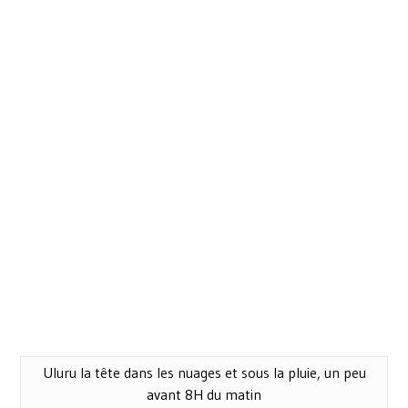
Uluru la tête dans les nuages et sous la pluie, un peu
avant 8H du matin