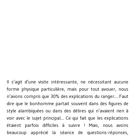
Il s’agit d’une visite intéressante, ne nécessitant aucune
forme physique particulière, mais pour tout avouer, nous
n’avons compris que 30% des explications du ranger… Faut
dire que le bonhomme partait souvent dans des figures de
style alambiquées ou dans des délires qui n’avaient rien à
voir avec le sujet principal… Ce qui fait que les explications
étaient parfois difficiles à suivre ! Mais, nous avons
beaucoup apprécié la séance de questions-réponses,