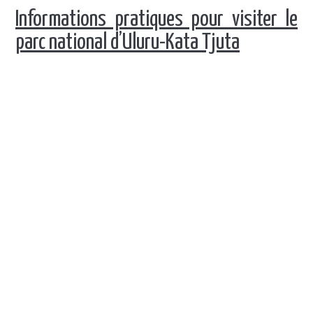
Informations pratiques pour visiter le
parc national d’Uluru-Kata Tjuta