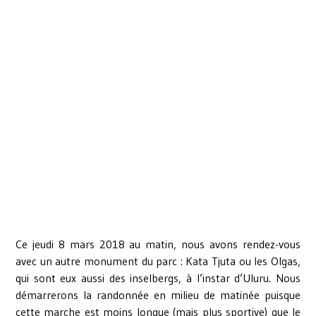
Ce jeudi 8 mars 2018 au matin, nous avons rendez-vous
avec un autre monument du parc : Kata Tjuta ou les Olgas,
qui sont eux aussi des inselbergs, à l’instar d’Uluru. Nous
démarrerons la randonnée en milieu de matinée puisque
cette marche est moins longue (mais plus sportive) que le