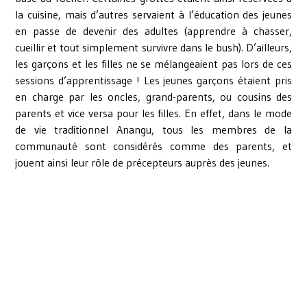
la cuisine, mais d’autres servaient à l’éducation des jeunes
en passe de devenir des adultes (apprendre à chasser,
cueillir et tout simplement survivre dans le bush). D’ailleurs,
les garçons et les filles ne se mélangeaient pas lors de ces
sessions d’apprentissage ! Les jeunes garçons étaient pris
en charge par les oncles, grand-parents, ou cousins des
parents et vice versa pour les filles. En effet, dans le mode
de vie traditionnel Anangu, tous les membres de la
communauté sont considérés comme des parents, et
jouent ainsi leur rôle de précepteurs auprès des jeunes.