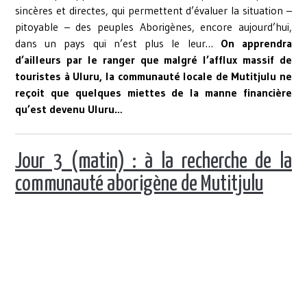
sincères et directes, qui permettent d’évaluer la situation –
pitoyable – des peuples Aborigènes, encore aujourd’hui,
dans un pays qui n’est plus le leur…
On apprendra
d’ailleurs par le ranger que malgré l’afflux massif de
touristes à Uluru, la communauté locale de Mutitjulu ne
reçoit que quelques miettes de la manne financière
qu’est devenu Uluru…
Jour 3 (matin) : à la recherche de la
communauté aborigène de Mutitjulu