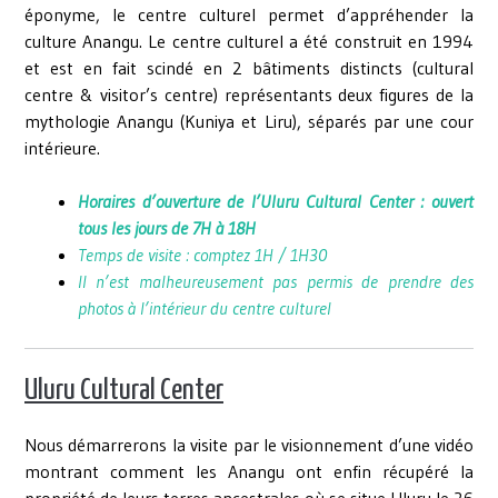
éponyme, le centre culturel permet d’appréhender la
culture Anangu. Le centre culturel a été construit en 1994
et est en fait scindé en 2 bâtiments distincts (cultural
centre & visitor’s centre) représentants deux figures de la
mythologie Anangu (Kuniya et Liru), séparés par une cour
intérieure.
Horaires d’ouverture de l’Uluru Cultural Center : ouvert
tous les jours de 7H à 18H
Temps de visite : comptez 1H / 1H30
Il n’est malheureusement pas permis de prendre des
photos à l’intérieur du centre culturel
Uluru Cultural Center
Nous démarrerons la visite par le visionnement d’une vidéo
montrant comment les Anangu ont enfin récupéré la