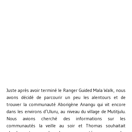
Juste après avoir terminé le Ranger Guided Mala Walk, nous
avons décidé de parcourir un peu les alentours et de
trouver la communauté Aborigène Anangu qui vit encore
dans les environs d’Uluru, au niveau du village de Mutitjulu.
Nous avions cherché des informations sur les
communautés la veille au soir et Thomas souhaitait