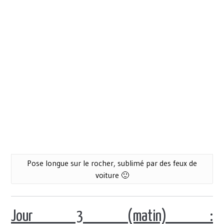
Pose longue sur le rocher, sublimé par des feux de
voiture 🙂
Jour 3 (matin) :