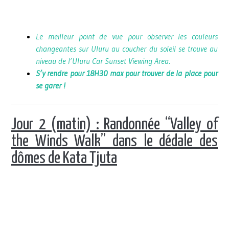
Le meilleur point de vue pour observer les couleurs
changeantes sur Uluru au coucher du soleil se trouve au
niveau de l’Uluru Car Sunset Viewing Area.
S’y rendre pour 18H30 max pour trouver de la place pour
se garer !
Jour 2 (matin) :
Randonnée “Valley of
the Winds Walk” dans le dédale des
dômes de Kata Tjuta