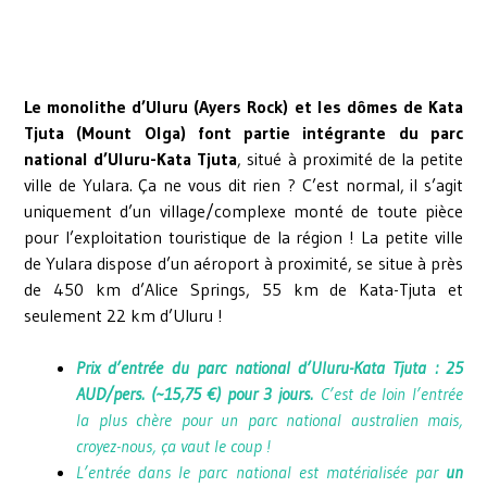
Le monolithe d’Uluru (Ayers Rock) et les dômes de Kata
Tjuta (Mount Olga) font partie intégrante du parc
national d’Uluru-Kata Tjuta
, situé à proximité de la petite
ville de Yulara. Ça ne vous dit rien ? C’est normal, il s’agit
uniquement d’un village/complexe monté de toute pièce
pour l’exploitation touristique de la région ! La petite ville
de Yulara dispose d’un aéroport à proximité, se situe à près
de 450 km d’Alice Springs, 55 km de Kata-Tjuta et
seulement 22 km d’Uluru !
Prix d’entrée du parc national d’Uluru-Kata Tjuta : 25
AUD/pers. (~15,75 €) pour 3 jours.
C’est de loin l’entrée
la plus chère pour un parc national australien mais,
croyez-nous, ça vaut le coup !
L’entrée dans le parc national est matérialisée par
un