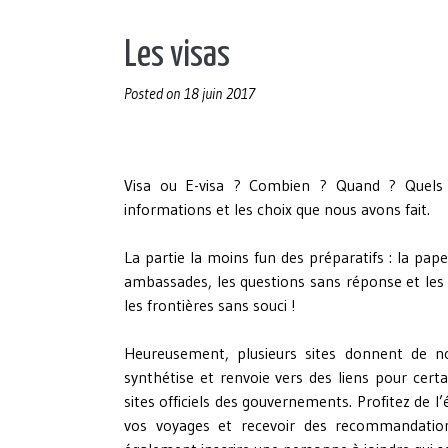
Les visas
Posted on
18 juin 2017
Visa ou E-visa ? Combien ? Quand ? Quels 
informations et les choix que nous avons fait.
La partie la moins fun des préparatifs : la pape
ambassades, les questions sans réponse et les
les frontières sans souci !
Heureusement, plusieurs sites donnent de n
synthétise et renvoie vers des liens pour cert
sites officiels des gouvernements. Profitez de l
vos voyages et recevoir des recommandation