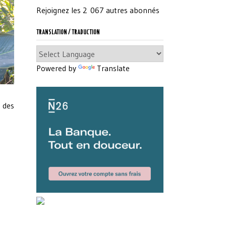
Rejoignez les 2 067 autres abonnés
TRANSLATION / TRADUCTION
Powered by
Translate
r des