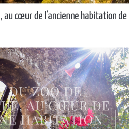
, au cœur de l’ancienne habitation de