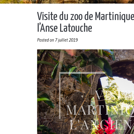
Visite du zoo de Martinique
l’Anse Latouche
Posted on
7 juillet 2019