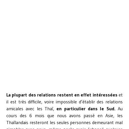
La plupart des relations restent en effet intéressées
et
il est très difficile, voire impossible d’établir des relations
amicales avec les Thaï,
en particulier dans le Sud.
Au
cours des 6 mois que nous avons passé en Asie, les
Thaïlandais resteront les seules personnes demeurant mal