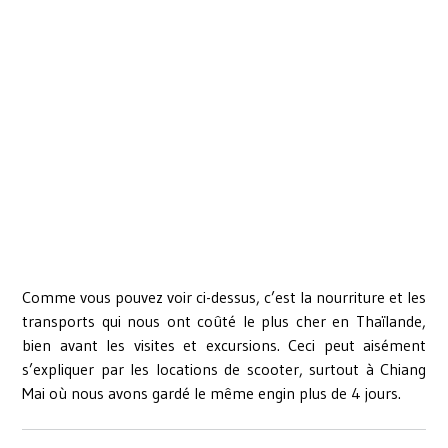
Comme vous pouvez voir ci-dessus, c’est la nourriture et les
transports qui nous ont coûté le plus cher en Thaïlande,
bien avant les visites et excursions. Ceci peut aisément
s’expliquer par les locations de scooter, surtout à Chiang
Mai où nous avons gardé le même engin plus de 4 jours.