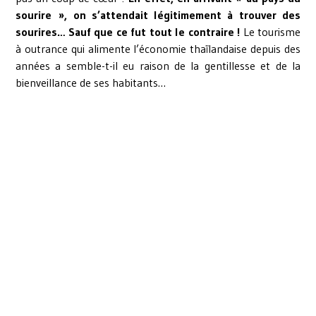
sourire », on s’attendait légitimement à trouver des
sourires…
Sauf que ce fut tout le contraire !
Le tourisme
à outrance qui alimente l’économie thaïlandaise depuis des
années a semble-t-il eu raison de la gentillesse et de la
bienveillance de ses habitants…