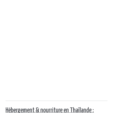
Hébergement & nourriture en Thaïlande :