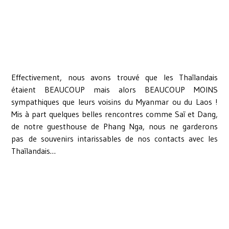
Effectivement, nous avons trouvé que les Thaïlandais
étaient BEAUCOUP mais alors BEAUCOUP MOINS
sympathiques que leurs voisins du Myanmar ou du Laos !
Mis à part quelques belles rencontres comme Saï et Dang,
de notre guesthouse de Phang Nga, nous ne garderons
pas de souvenirs intarissables de nos contacts avec les
Thaïlandais…