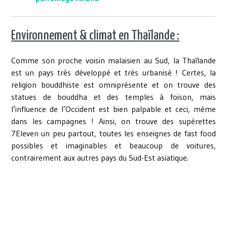
Environnement & climat en Thaïlande :
Comme son proche voisin malaisien au Sud, la Thaïlande
est un pays très développé et très urbanisé ! Certes, la
religion bouddhiste est omniprésente et on trouve des
statues de bouddha et des temples à foison, mais
l’influence de l’Occident est bien palpable et ceci, même
dans les campagnes ! Ainsi, on trouve des supérettes
7Eleven un peu partout, toutes les enseignes de fast food
possibles et imaginables et beaucoup de voitures,
contrairement aux autres pays du Sud-Est asiatique.