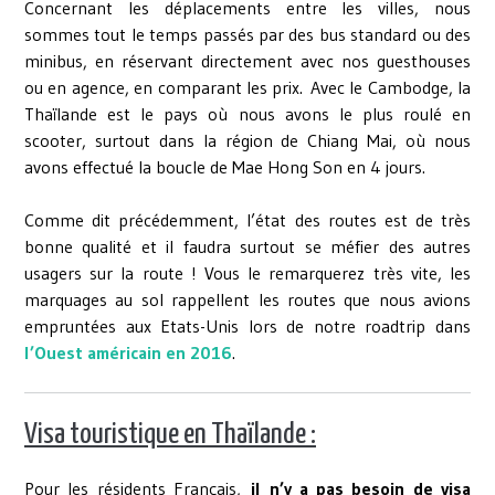
Concernant les déplacements entre les villes, nous
sommes tout le temps passés par des bus standard ou des
minibus, en réservant directement avec nos guesthouses
ou en agence, en comparant les prix. Avec le Cambodge, la
Thaïlande est le pays où nous avons le plus roulé en
scooter, surtout dans la région de Chiang Mai, où nous
avons effectué la boucle de Mae Hong Son en 4 jours.
Comme dit précédemment, l’état des routes est de très
bonne qualité et il faudra surtout se méfier des autres
usagers sur la route ! Vous le remarquerez très vite, les
marquages au sol rappellent les routes que nous avions
empruntées aux Etats-Unis lors de notre roadtrip dans
l’Ouest américain en 2016
.
Visa touristique en Thaïlande :
Pour les résidents Français,
il n’y a pas besoin de visa