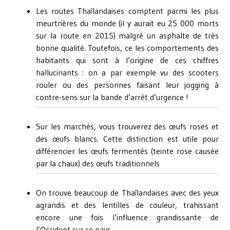
Les routes Thaïlandaises comptent parmi les plus
meurtrières du monde (il y aurait eu 25 000 morts
sur la route en 2015) malgré un asphalte de très
bonne qualité. Toutefois, ce les comportements des
habitants qui sont à l’origine de ces chiffres
hallucinants : on a par exemple vu des scooters
rouler ou des personnes faisant leur jogging à
contre-sens sur la bande d’arrêt d’urgence !
Sur les marchés, vous trouverez des œufs roses et
des œufs blancs. Cette distinction est utile pour
différencier les œufs fermentés (teinte rose causée
par la chaux) des œufs traditionnels
On trouve beaucoup de Thaïlandaises avec des yeux
agrandis et des lentilles de couleur, trahissant
encore une fois l’influence grandissante de
l’Occident sur ce pays.