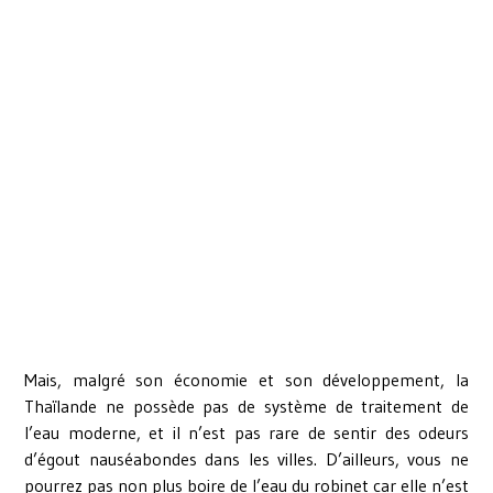
Mais, malgré son économie et son développement, la
Thaïlande ne possède pas de système de traitement de
l’eau moderne, et il n’est pas rare de sentir des odeurs
d’égout nauséabondes dans les villes. D’ailleurs, vous ne
pourrez pas non plus boire de l’eau du robinet car elle n’est