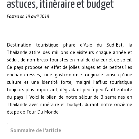
astuces, itinéraire et budget
Posted on
19 avril 2018
Destination touristique phare d’Asie du Sud-Est, la
Thaïlande attire des millions de visiteurs chaque année et
séduit de nombreux touristes en mal de chaleur et de soleil.
Ce pays propose en effet de jolies plages et de petites îles
enchanteresses, une gastronomie originale ainsi qu’une
culture et une identité forte, malgré l’afflux touristique
toujours plus important, dégradant peu à peu l’authenticité
du pays ! Voici le bilan de notre séjour de 3 semaines en
Thaïlande avec itinéraire et budget, durant notre onzième
étape de Tour Du Monde.
Sommaire de l'article