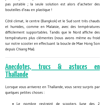
pas potable ; la seule solution est alors d’acheter des
bouteilles d’eau en plastique !
Côté climat, le centre (Bangkok) et le Sud sont très chauds
et humides, comme en Malaisie, avec des températures
difficilement supportables. Tandis que le Nord affiche des
températures plus clémentes (nous avons même eu froid
sur notre scooter en effectuant la boucle de Mae Hong Son
depuis Chiang Mai).
Anecdotes, trucs & astuces en
Thaïlande
Lorsque vous arriverez en Thaïlande, vous serez surpris par
quelques petites choses :
Le nombre restreint de scooters (une des 2