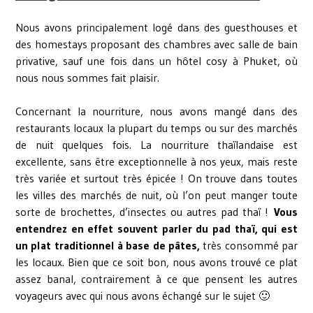
Nous avons principalement logé dans des guesthouses et
des homestays proposant des chambres avec salle de bain
privative, sauf une fois dans un hôtel cosy à Phuket, où
nous nous sommes fait plaisir.
Concernant la nourriture, nous avons mangé dans des
restaurants locaux la plupart du temps ou sur des marchés
de nuit quelques fois. La nourriture thaïlandaise est
excellente, sans être exceptionnelle à nos yeux, mais reste
très variée et surtout très épicée ! On trouve dans toutes
les villes des marchés de nuit, où l’on peut manger toute
sorte de brochettes, d’insectes ou autres pad thaï !
Vous
entendrez en effet souvent parler du pad thaï, qui est
un plat traditionnel à base de pâtes,
très consommé par
les locaux. Bien que ce soit bon, nous avons trouvé ce plat
assez banal, contrairement à ce que pensent les autres
voyageurs avec qui nous avons échangé sur le sujet 🙂