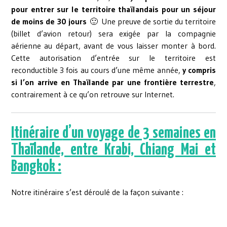
pour entrer sur le territoire thaïlandais pour un séjour
de moins de 30 jours
🙂 Une preuve de sortie du territoire
(billet d’avion retour) sera exigée par la compagnie
aérienne au départ, avant de vous laisser monter à bord.
Cette autorisation d’entrée sur le territoire est
reconductible 3 fois au cours d’une même année,
y compris
si l’on arrive en Thaïlande par une frontière terrestre
,
contrairement à ce qu’on retrouve sur Internet.
Itinéraire
d’un voyage de 3 semaines en
Thaïlande, entre Krabi, Chiang Mai et
Bangkok :
Notre itinéraire s’est déroulé de la façon suivante :