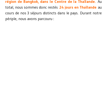
région de Bangkok, dans le Centre de la Thaïlande.
Au
total, nous sommes donc restés
24 jours en Thaïlande
au
cours de nos 3 séjours distincts dans le pays. Durant notre
périple, nous avons parcouru :