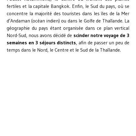
fertiles et la capitale Bangkok. Enfin, le Sud du pays, où se
concentre la majorité des touristes dans les îles de la Mer
d’Andaman (océan indien) ou dans le Golfe de Thaïlande. La
géographie du pays étant organisée dans ce plan vertical
Nord-Sud, nous avons décidé de
scinder notre voyage de 3
semaines en 3 séjours distincts
, afin de passer un peu de
temps dans le Nord, le Centre et le Sud de la Thaïlande.