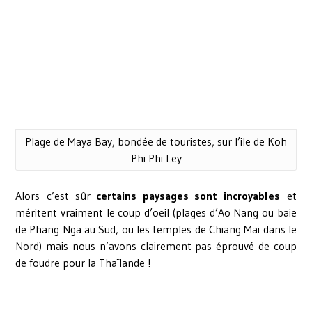
Plage de Maya Bay, bondée de touristes, sur l’ile de Koh
Phi Phi Ley
Alors c’est sûr
certains paysages sont incroyables
et
méritent vraiment le coup d’oeil (plages d’Ao Nang ou baie
de Phang Nga au Sud, ou les temples de Chiang Mai dans le
Nord) mais nous n’avons clairement pas éprouvé de coup
de foudre pour la Thaïlande !