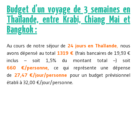
Budget
d’un voyage de 3 semaines en
Thaïlande, entre Krabi, Chiang Mai et
Bangkok :
Au cours de notre séjour de
24 jours en Thaïlande
,
nous
avons dépensé au total
1319 €
(frais bancaires de 19,93 €
inclus – soit 1,5% du montant total –) soit
660 €/personne,
ce qui représente une dépense
de
27,47 €/jour/personne
pour un budget prévisionnel
établi à 32,00 €/jour/personne.