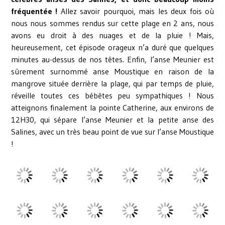
fréquentée !
Allez savoir pourquoi, mais les deux fois où
nous nous sommes rendus sur cette plage en 2 ans, nous
avons eu droit à des nuages et de la pluie ! Mais,
heureusement, cet épisode orageux n’a duré que quelques
minutes au-dessus de nos têtes. Enfin, l’anse Meunier est
sûrement surnommé anse Moustique en raison de la
mangrove située derrière la plage, qui par temps de pluie,
réveille toutes ces bébêtes peu sympathiques ! Nous
atteignons finalement la pointe Catherine, aux environs de
12H30, qui sépare l’anse Meunier et la petite anse des
Salines, avec un très beau point de vue sur l’anse Moustique
!