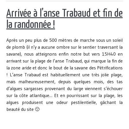
Arrivée à l’anse Trabaud et fin de
la randonnée !
Après un peu plus de 500 mètres de marche sous un soleil
de plomb (il n’y a aucune ombre sur le sentier traversant la
savane), nous atteignons enfin notre but vers 15H40 en
arrivant sur la plage de l’anse Trabaud, qui marque la fin de
la zone aride et donc le bout de la savane des Pétrifications
! L’anse Trabaud est habituellement une très jolie plage,
mais malheureusement, depuis quelques mois, des tas
d’algues sargasses provenant du large viennent s’échouer
sur la côte atlantique… Et en pourrissant sur la plage, les
algues produisent une odeur pestilentielle, gâchant la
beauté du site 🙁