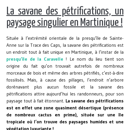
La savane des pétrifications, un
paysage singulier en Martinique !
Située à l’extrémité orientale de la presqu’île de Sainte-
Anne sur la Trace des Caps, la savane des pétrifications est
un endroit tout à fait unique en Martinique, à l’instar de la
presqu’île de la Caravelle
! Le nom du lieu tient son
origine du fait qu’on trouvait autrefois de nombreux
morceaux de bois et même des arbres pétrifiés, c’est-à-dire
fossilisés. Mais, à cause des pillages, l’endroit n’arbore
dorénavant plus aucun fossile et la savane des
pétrifications attire aujourd’hui les randonneurs, pour son
paysage tout à fait étonnant.
La savane des pétrifications
est en effet une zone quasiment désertique (présence
de nombreux cactus en prime), située sur une île
tropicale où l’on trouve des paysages humides et une
végétation luxuriante !