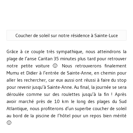
Coucher de soleil sur notre résidence à Sainte-Luce
Grâce à ce couple très sympathique, nous atteindrons la
plage de l’anse Caritan 35 minutes plus tard pour retrouver
notre petite voiture 🙂 Nous retrouverons finalement
Mumu et Didier à l’entrée de Sainte-Anne, en chemin pour
aller les rechercher, car eux aussi ont réussi à faire du stop
pour revenir jusqu’à Sainte-Anne. Au final, la journée se sera
déroulée comme sur des roulettes jusqu’à la fin ! Après
avoir marché près de 10 km le long des plages du Sud
Atlantique, nous profiterons d’un superbe coucher de soleil
au bord de la piscine de l’hôtel pour un repos bien mérité
🙂