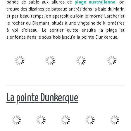
bande de sable aux allures de
plage australienne
, on
trouve des dizaines de bateaux ancrés dans la baie du Marin
et par beau temps, on aperçoit au loin le morne Larcher et
le rocher du Diamant, situés à une vingtaine de kilomètres
à vol d’oiseau. Le sentier quitte ensuite la plage et
s’enfonce dans le sous-bois jusqu’à la pointe Dunkerque.
La pointe Dunkerque