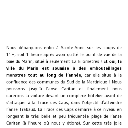
Nous débarquons enfin à Sainte-Anne sur les coups de
11H, soit 1 heure après avoir quitté le point de vue de la
baie du Marin, situé à seulement 12 kilomètres !
Et oui, la
ville du Marin est soumise à des embouteillages
monstres tout au long de l’année,
car elle situe à la
confluence des communes du Sud de la Martinique ! Nous
poussons jusqu’à l’anse Caritan et finalement nous
garerons la voiture devant un complexe hôtelier avant de
s’attaquer à la Trace des Caps, dans l’objectif d’atteindre
l’anse Trabaud. La Trace des Caps démarre à ce niveau en
longeant la très belle et peu fréquentée plage de l’anse
Caritan (à l’heure où nous y étions). Sur cette très jolie