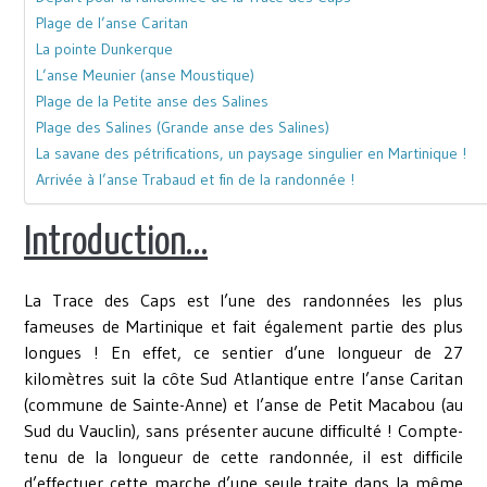
Plage de l’anse Caritan
La pointe Dunkerque
L’anse Meunier (anse Moustique)
Plage de la Petite anse des Salines
Plage des Salines (Grande anse des Salines)
La savane des pétrifications, un paysage singulier en Martinique !
Arrivée à l’anse Trabaud et fin de la randonnée !
Introduction…
La Trace des Caps est l’une des randonnées les plus
fameuses de Martinique et fait également partie des plus
longues ! En effet, ce sentier d’une longueur de 27
kilomètres suit la côte Sud Atlantique entre l’anse Caritan
(commune de Sainte-Anne) et l’anse de Petit Macabou (au
Sud du Vauclin), sans présenter aucune difficulté ! Compte-
tenu de la longueur de cette randonnée, il est difficile
d’effectuer cette marche d’une seule traite dans la même