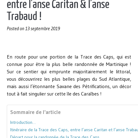
entre l’anse Caritan & l’anse
Trabaud !
Posted on
13 septembre 2019
En route pour une portion de la Trace des Caps, qui est
connue pour être la plus belle randonnée de Martinique !
Sur ce sentier qui emprunte majoritairement le littoral,
vous découvrirez les plus belles plages du Sud Atlantique,
mais aussi l’étonnante Savane des Pétrifications, un décor
tout à fait singulier sur cette île des Caraïbes !
Sommaire de l'article
Introduction…
Itinéraire de la Trace des Caps, entre l’anse Caritan et l’anse Traba
Départ pour la randonnée de la Trace des Caps