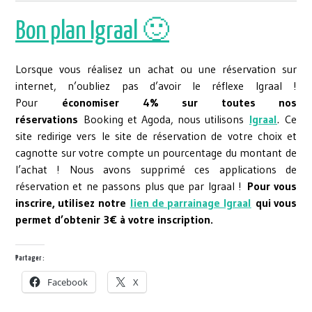
Bon plan Igraal 🙂
Lorsque vous réalisez un achat ou une réservation sur
internet, n’oubliez pas d’avoir le réflexe Igraal !
Pour
économiser 4% sur toutes nos
réservations
Booking et Agoda, nous utilisons
Igraal
. Ce
site redirige vers le site de réservation de votre choix et
cagnotte sur votre compte un pourcentage du montant de
l’achat ! Nous avons supprimé ces applications de
réservation et ne passons plus que par Igraal !
Pour vous
inscrire, utilisez notre
lien de parrainage Igraal
qui vous
permet d’obtenir 3€ à votre inscription.
Partager :
Facebook
X