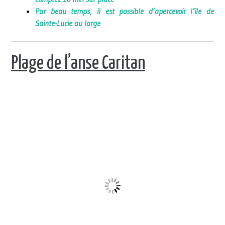
Par beau temps, il est possible d’apercevoir l’île de
Sainte-Lucie au large
Plage de l’anse Caritan