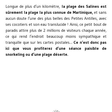
Longue de plus d’un kilomètre,
la plage des Salines est
sûrement la plage la plus connue de Martinique,
et sans
aucun doute l’une des plus belles des Petites Antilles, avec
ses cocotiers et son eau translucide ! Ainsi, ce petit bout de
paradis attire plus de 2 millions de visiteurs chaque année,
ce qui rend l’endroit beaucoup moins sympathique et
tranquille que sur les cartes postales…
Ce n’est donc pas
ici que vous profiterez d’une séance paisible de
snorkeling ou d’une plage déserte.