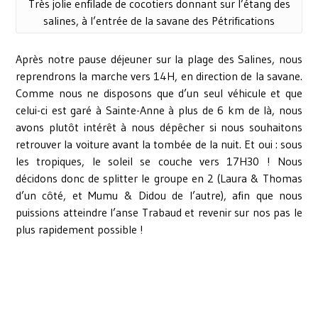
Très jolie enfilade de cocotiers donnant sur l’étang des
salines, à l’entrée de la savane des Pétrifications
Après notre pause déjeuner sur la plage des Salines, nous
reprendrons la marche vers 14H, en direction de la savane.
Comme nous ne disposons que d’un seul véhicule et que
celui-ci est garé à Sainte-Anne à plus de 6 km de là, nous
avons plutôt intérêt à nous dépêcher si nous souhaitons
retrouver la voiture avant la tombée de la nuit. Et oui : sous
les tropiques, le soleil se couche vers 17H30 ! Nous
décidons donc de splitter le groupe en 2 (Laura & Thomas
d’un côté, et Mumu & Didou de l’autre), afin que nous
puissions atteindre l’anse Trabaud et revenir sur nos pas le
plus rapidement possible !