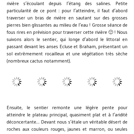
rivière s’écoulant depuis l’étang des salines. Petite
particularité de ce pont : pour l’atteindre, il faut d’abord
traverser un bras de rivière en sautant sur des grosses
pierres bien glissantes au milieu de l’eau ! Grosse séance de
fous rires en prévision pour traverser cette rivière 🙂 ! Nous
suivons alors le sentier, qui longe d’abord le littoral en
passant devant les anses Ecluse et Braham, présentant un
sol extrêmement rocailleux et une végétation très sèche
(nombreux cactus notamment).
Ensuite, le sentier remonte une légère pente pour
atteindre le plateau principal, quasiment plat et à l’aridité
déconcertante… Devant nous s’étale un véritable désert de
roches aux couleurs rouges, jaunes et marron, ou seules