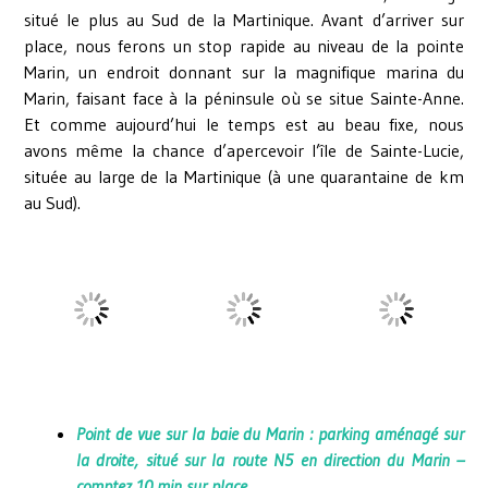
situé le plus au Sud de la Martinique. Avant d’arriver sur
place, nous ferons un stop rapide au niveau de la pointe
Marin, un endroit donnant sur la magnifique marina du
Marin, faisant face à la péninsule où se situe Sainte-Anne.
Et comme aujourd’hui le temps est au beau fixe, nous
avons même la chance d’apercevoir l’île de Sainte-Lucie,
située au large de la Martinique (à une quarantaine de km
au Sud).
Point de vue sur la baie du Marin : parking aménagé sur
la droite, situé sur la route N5 en direction du Marin –
comptez 10 min sur place