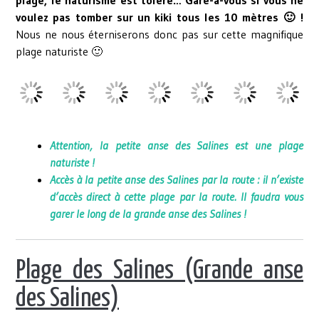
plage, le naturisme est toléré…
Gare-à-vous si vous ne
voulez pas tomber sur un kiki tous les 10 mètres 🙂 !
Nous ne nous éterniserons donc pas sur cette magnifique
plage naturiste 🙂
Attention, la petite anse des Salines est une plage
naturiste !
Accès à la petite anse des Salines par la route : il n’existe
d’accès direct à cette plage par la route. Il faudra vous
garer le long de la grande anse des Salines !
Plage des Salines (Grande anse
des Salines)