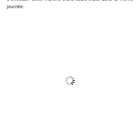
journée.