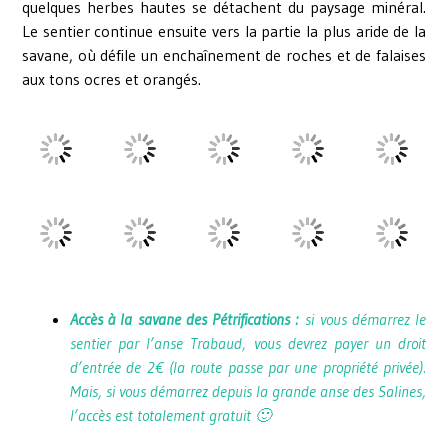
quelques herbes hautes se détachent du paysage minéral.
Le sentier continue ensuite vers la partie la plus aride de la
savane, où défile un enchaînement de roches et de falaises
aux tons ocres et orangés.
Accès à la savane des Pétrifications :
si vous démarrez le
sentier par l’anse Trabaud, vous devrez payer un droit
d’entrée de 2€ (la route passe par une propriété privée).
Mais, si vous démarrez depuis la grande anse des Salines,
l’accès est totalement gratuit 🙂