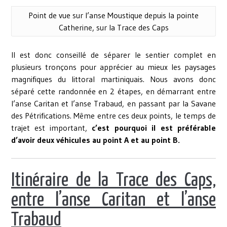
Point de vue sur l’anse Moustique depuis la pointe
Catherine, sur la Trace des Caps
Il est donc conseillé de séparer le sentier complet en
plusieurs tronçons pour apprécier au mieux les paysages
magnifiques du littoral martiniquais. Nous avons donc
séparé cette randonnée en 2 étapes, en démarrant entre
l’anse Caritan et l’anse Trabaud, en passant par la Savane
des Pétrifications. Même entre ces deux points, le temps de
trajet est important,
c’est pourquoi il est préférable
d’avoir deux véhicules au point A et au point B.
Itinéraire de la Trace des Caps,
entre l’anse Caritan et l’anse
Trabaud