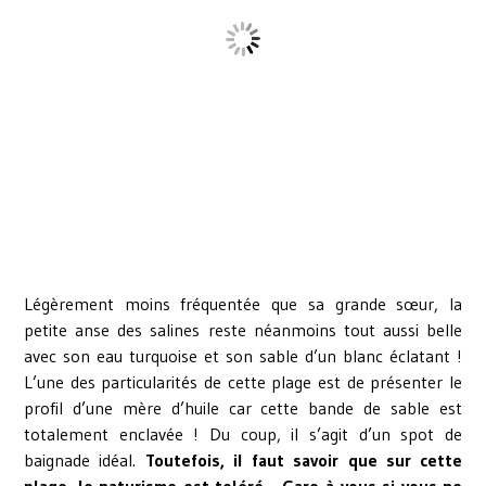
Légèrement moins fréquentée que sa grande sœur, la
petite anse des salines reste néanmoins tout aussi belle
avec son eau turquoise et son sable d’un blanc éclatant !
L’une des particularités de cette plage est de présenter le
profil d’une mère d’huile car cette bande de sable est
totalement enclavée ! Du coup, il s’agit d’un spot de
baignade idéal.
Toutefois, il faut savoir que sur cette