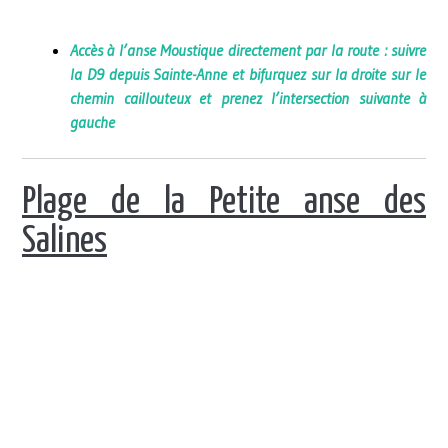
Accès à l’anse Moustique directement par la route : suivre
la D9 depuis Sainte-Anne et bifurquez sur la droite sur le
chemin caillouteux et prenez l’intersection suivante à
gauche
Plage de la Petite anse des
Salines