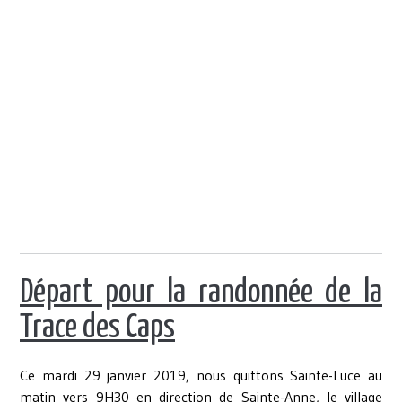
Départ pour la randonnée de la
Trace des Caps
Ce mardi 29 janvier 2019, nous quittons Sainte-Luce au
matin vers 9H30 en direction de Sainte-Anne, le village