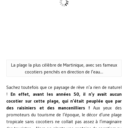
La plage la plus célèbre de Martinique, avec ses fameux
cocotiers penchés en direction de l’eau…
Sachez toutefois que ce paysage de rêve n’a rien de naturel
!
En effet, avant les années 50, il n’y avait aucun
cocotier sur cette plage, qui n’était peuplée que par
des raisiniers et des mancenilliers !
Aux yeux des
promoteurs du tourisme de l’époque, le décor d’une plage
tropicale sans cocotiers ne collait pas assez à l’imaginaire