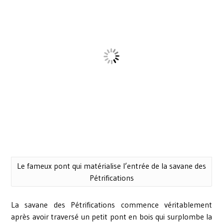
Le fameux pont qui matérialise l’entrée de la savane des
Pétrifications
La savane des Pétrifications commence véritablement
après avoir traversé un petit pont en bois qui surplombe la