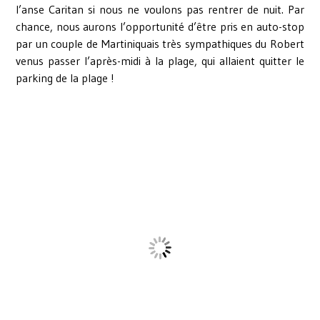
l’anse Caritan si nous ne voulons pas rentrer de nuit. Par
chance, nous aurons l’opportunité d’être pris en auto-stop
par un couple de Martiniquais très sympathiques du Robert
venus passer l’après-midi à la plage, qui allaient quitter le
parking de la plage !