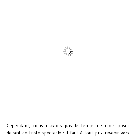
Cependant, nous n’avons pas le temps de nous poser
devant ce triste spectacle : il faut à tout prix revenir vers