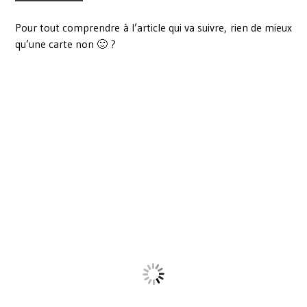
Pour tout comprendre à l’article qui va suivre, rien de mieux
qu’une carte non 🙂 ?