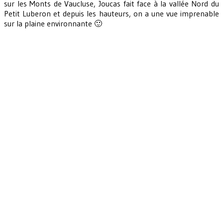
sur les Monts de Vaucluse, Joucas fait face à la vallée Nord du
Petit Luberon et depuis les hauteurs, on a une vue imprenable
sur la plaine environnante 🙂