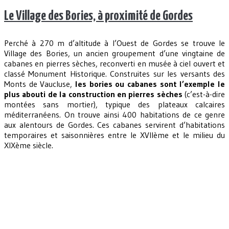
Le Village des Bories, à proximité de Gordes
Perché à 270 m d’altitude à l’Ouest de Gordes se trouve le
Village des Bories, un ancien groupement d’une vingtaine de
cabanes en pierres sèches, reconverti en musée à ciel ouvert et
classé Monument Historique. Construites sur les versants des
Monts de Vaucluse,
les bories ou cabanes sont l’exemple le
plus abouti de la construction en pierres sèches
(c’est-à-dire
montées sans mortier), typique des plateaux calcaires
méditerranéens. On trouve ainsi 400 habitations de ce genre
aux alentours de Gordes. Ces cabanes servirent d’habitations
temporaires et saisonnières entre le XVIIème et le milieu du
XIXème siècle.