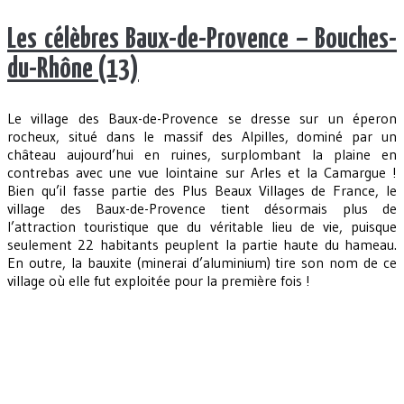
Les célèbres Baux-de-Provence – Bouches-
du-Rhône (13)
Le village des Baux-de-Provence se dresse sur un éperon
rocheux, situé dans le massif des Alpilles, dominé par un
château aujourd’hui en ruines, surplombant la plaine en
contrebas avec une vue lointaine sur Arles et la Camargue !
Bien qu’il fasse partie des Plus Beaux Villages de France, le
village des Baux-de-Provence tient désormais plus de
l’attraction touristique que du véritable lieu de vie, puisque
seulement 22 habitants peuplent la partie haute du hameau.
En outre, la bauxite (minerai d’aluminium) tire son nom de ce
village où elle fut exploitée pour la première fois !