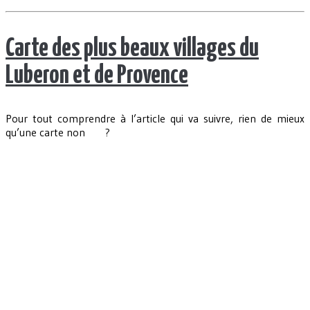
Carte des plus beaux villages du
Luberon et de Provence
Pour tout comprendre à l’article qui va suivre, rien de mieux
qu’une carte non
?