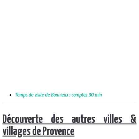
Temps de visite de Bonnieux : comptez 30 min
Découverte des autres villes &
villages de Provence