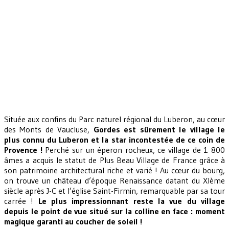
Située aux confins du Parc naturel régional du Luberon, au cœur
des Monts de Vaucluse,
Gordes est sûrement le village le
plus connu du Luberon et la star incontestée de ce coin de
Provence !
Perché sur un éperon rocheux, ce village de 1 800
âmes a acquis le statut de Plus Beau Village de France grâce à
son patrimoine architectural riche et varié ! Au cœur du bourg,
on trouve un château d’époque Renaissance datant du XIème
siècle après J-C et l’église Saint-Firmin, remarquable par sa tour
carrée !
Le plus impressionnant reste la vue du village
depuis le point de vue situé sur la colline en face : moment
magique garanti au coucher de soleil !