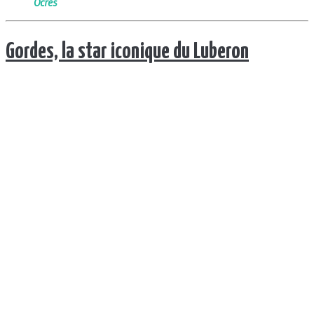
Ocres
Gordes, la star iconique du Luberon