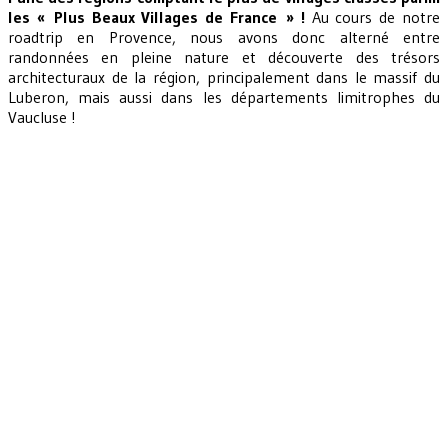
les « Plus Beaux Villages de France » !
Au cours de notre
roadtrip en Provence, nous avons donc alterné entre
randonnées en pleine nature et découverte des trésors
architecturaux de la région, principalement dans le massif du
Luberon, mais aussi dans les départements limitrophes du
Vaucluse !