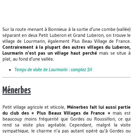
Sur la route menant à Bonnieux à la sortie d’une combe (vallée)
séparant en deux Petit Luberon et Grand Luberon, on trouve le
village de Lourmarin, également Plus Beau Village de France.
Contrairement à la plupart des autres villages du Luberon,
Lourmarin n’est pas un village haut perché
mais se situe à
plat, au fond d’une vallée.
Temps de visite de Lourmarin : comptez 1H
Ménerbes
Petit village agricole et viticole,
Ménerbes fait lui aussi partie
du club des « Plus Beaux Villages de France »
mais est
beaucoup moins fréquenté que Gordes ou Roussillon, ce qui
rend sa visite plus agréable. Cependant, malgré la visite
sympathique, le charme n’a pas autant opéré qu’à Gordes ou