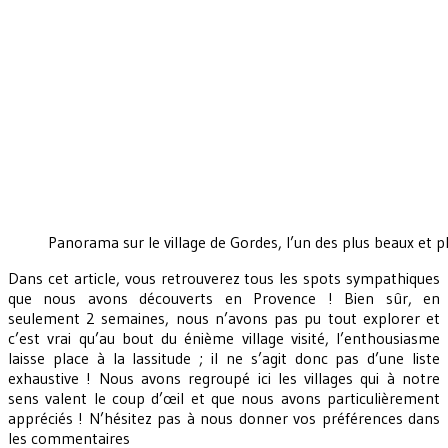
Panorama sur le village de Gordes, l’un des plus beaux et pl
Dans cet article, vous retrouverez tous les spots sympathiques
que nous avons découverts en Provence ! Bien sûr, en
seulement 2 semaines, nous n’avons pas pu tout explorer et
c’est vrai qu’au bout du énième village visité, l’enthousiasme
laisse place à la lassitude ; il ne s’agit donc pas d’une liste
exhaustive ! Nous avons regroupé ici les villages qui à notre
sens valent le coup d’œil et que nous avons particulièrement
appréciés ! N’hésitez pas à nous donner vos préférences dans
les commentaires