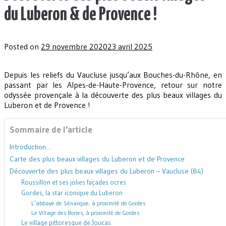
du Luberon & de Provence !
Posted on
29 novembre 2020
23 avril 2025
Depuis les reliefs du Vaucluse jusqu’aux Bouches-du-Rhône, en
passant par les Alpes-de-Haute-Provence, retour sur notre
odyssée provençale à la découverte des plus beaux villages du
Luberon et de Provence !
Sommaire de l'article
Introduction…
Carte des plus beaux villages du Luberon et de Provence
Découverte des plus beaux villages du Luberon – Vaucluse (84)
Roussillon et ses jolies façades ocres
Gordes, la star iconique du Luberon
L’abbaye de Sénanque, à proximité de Gordes
Le Village des Bories, à proximité de Gordes
Le village pittoresque de Joucas