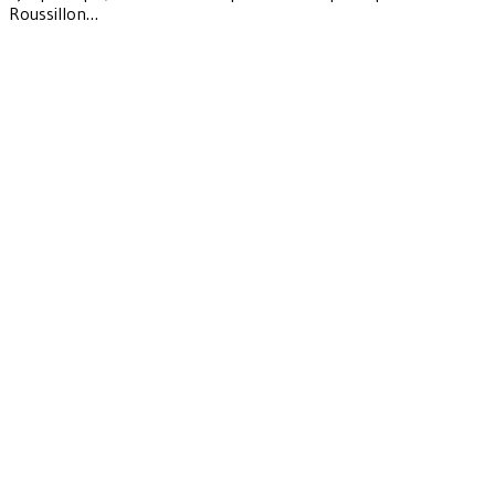
Roussillon…