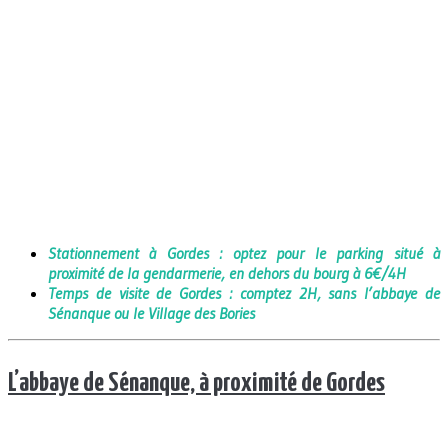
Stationnement à Gordes : optez pour le parking situé à
proximité de la gendarmerie, en dehors du bourg à 6€/4H
Temps de visite de Gordes : comptez 2H, sans l’abbaye de
Sénanque ou le Village des Bories
L’abbaye de Sénanque, à proximité de Gordes