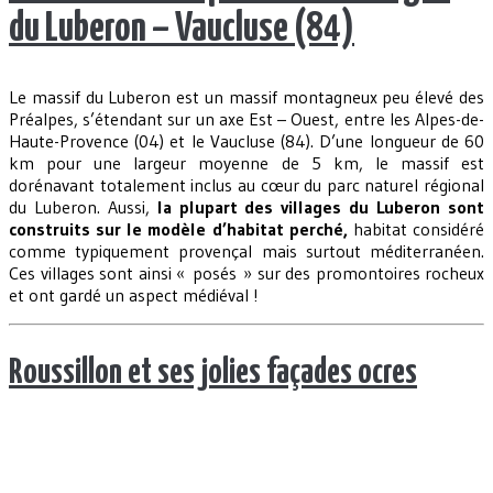
du Luberon – Vaucluse (84)
Le massif du Luberon est un massif montagneux peu élevé des
Préalpes, s’étendant sur un axe Est – Ouest, entre les Alpes-de-
Haute-Provence (04) et le Vaucluse (84). D’une longueur de 60
km pour une largeur moyenne de 5 km, le massif est
dorénavant totalement inclus au cœur du parc naturel régional
du Luberon. Aussi,
la plupart des villages du Luberon sont
construits sur le modèle d’habitat perché,
habitat considéré
comme typiquement provençal mais surtout méditerranéen.
Ces villages sont ainsi « posés » sur des promontoires rocheux
et ont gardé un aspect médiéval !
Roussillon et ses jolies façades ocres