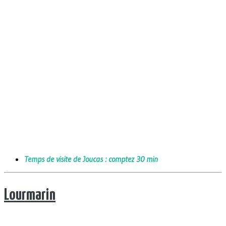
Temps de visite de Joucas : comptez 30 min
Lourmarin