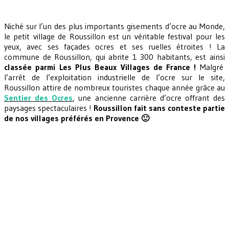
Niché sur l’un des plus importants gisements d’ocre au Monde,
le petit village de Roussillon est un véritable festival pour les
yeux, avec ses façades ocres et ses ruelles étroites ! La
commune de Roussillon, qui abrite 1 300 habitants, est ainsi
classée parmi Les Plus Beaux Villages de France !
Malgré
l’arrêt de l’exploitation industrielle de l’ocre sur le site,
Roussillon attire de nombreux touristes chaque année grâce au
Sentier des Ocres
, une ancienne carrière d’ocre offrant des
paysages spectaculaires !
Roussillon fait sans conteste partie
de nos villages préférés en Provence 🙂