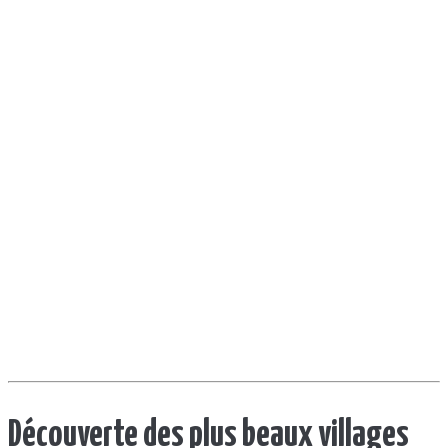
Découverte des plus beaux villages