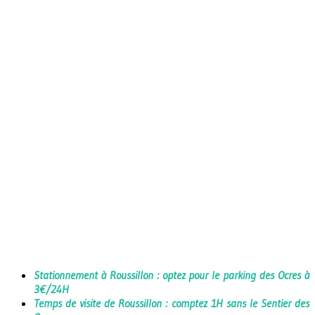
Stationnement à Roussillon : optez pour le parking des Ocres à
3€/24H
Temps de visite de Roussillon : comptez 1H sans le Sentier des