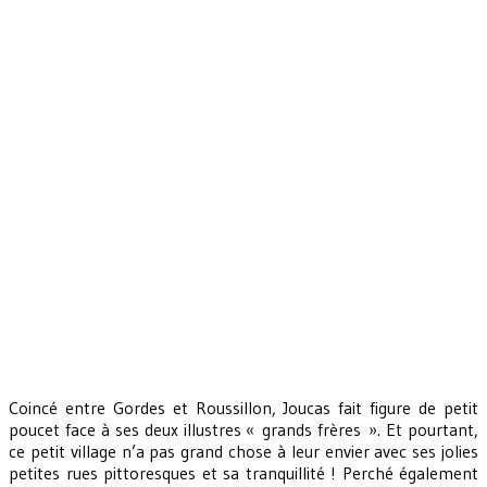
Coincé entre Gordes et Roussillon, Joucas fait figure de petit
poucet face à ses deux illustres « grands frères ». Et pourtant,
ce petit village n’a pas grand chose à leur envier avec ses jolies
petites rues pittoresques et sa tranquillité ! Perché également