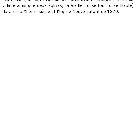
village ainsi que deux églises, la Vieille Eglise (ou Eglise Haute)
datant du XIIème siècle et l’Eglise Neuve datant de 1870.