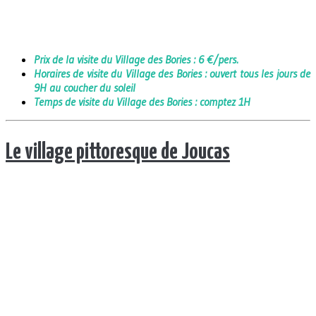
Prix de la visite du Village des Bories : 6 €/pers.
Horaires de visite du Village des Bories : ouvert tous les jours de
9H au coucher du soleil
Temps de visite du Village des Bories : comptez 1H
Le village pittoresque de Joucas