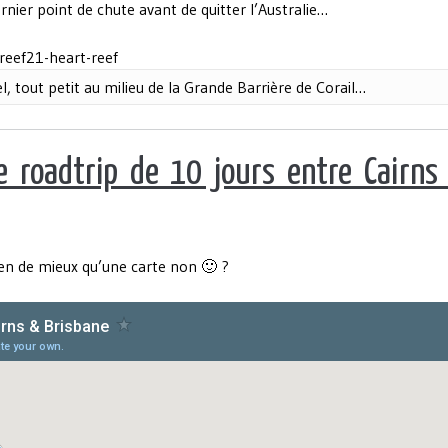
ernier point de chute avant de quitter l’Australie…
, tout petit au milieu de la Grande Barrière de Corail…
re roadtrip de 10 jours entre Cairns
rien de mieux qu’une carte non 🙂 ?