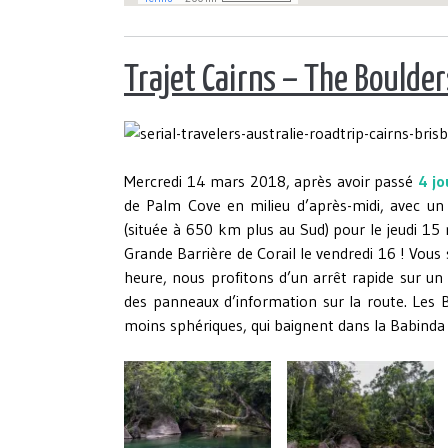
Trajet Cairns – The Boulder
Mercredi 14 mars 2018, après avoir passé
4 jo
de Palm Cove en milieu d’après-midi, avec un
(située à 650 km plus au Sud) pour le jeudi 15
Grande Barrière de Corail le vendredi 16 ! Vous 
heure, nous profitons d’un arrêt rapide sur un 
des panneaux d’information sur la route. Les 
moins sphériques, qui baignent dans la Babinda 