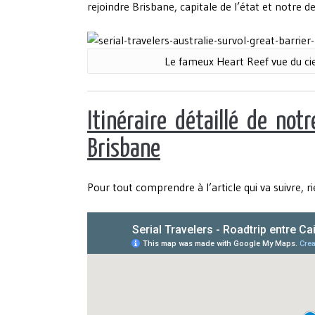
rejoindre Brisbane, capitale de l’état et notre d
Le fameux Heart Reef vue du ciel
Itinéraire détaillé de not
Brisbane
Pour tout comprendre à l’article qui va suivre, 