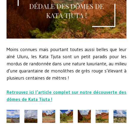
Moins connues mais pourtant toutes aussi belles que leur
aîné Uluru, les Kata Tjuta sont un petit paradis pour les
mordus de randonnée dans une nature luxuriante, au milieu
d’une quarantaine de monolithes de grès rouge s’élevant à
plusieurs centaines de mètres !
Retrouvez ici l’article complet sur notre découverte des
dômes de Kata Tjuta !