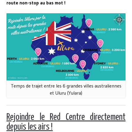
route non-stop au bas mot !
Temps de trajet entre les 6 grandes villes australiennes
et Uluru (Yulara)
Rejoindre le Red Centre directement
depuis les airs !