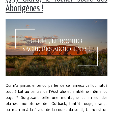
Aborigènes !
Qui n’a jamais entendu parler de ce fameux caillou, situé
tout à fait au centre de l’Australie et emblème même du
pays ? Surgissant telle une montagne au milieu des
plaines monotones de l’Outback, tantôt rouge, orange
ou marron à la faveur de la course du soleil, Uluru est un