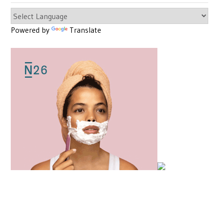
Powered by
Translate