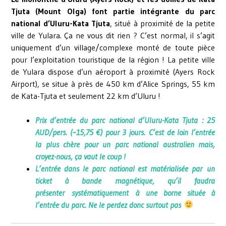
Tjuta (Mount Olga) font partie intégrante du parc
national d’Uluru-Kata Tjuta
, situé à proximité de la petite
ville de Yulara. Ça ne vous dit rien ? C’est normal, il s’agit
uniquement d’un village/complexe monté de toute pièce
pour l’exploitation touristique de la région ! La petite ville
de Yulara dispose d’un aéroport à proximité (Ayers Rock
Airport), se situe à près de 450 km d’Alice Springs, 55 km
de Kata-Tjuta et seulement 22 km d’Uluru !
Prix d’entrée du parc national d’Uluru-Kata Tjuta : 25
AUD/pers. (~15,75 €) pour 3 jours.
C’est de loin l’entrée
la plus chère pour un parc national australien mais,
croyez-nous, ça vaut le coup !
L’entrée dans le parc national est matérialisée par un
ticket à bande magnétique, qu’il faudra
présenter systématiquement à une borne située à
l’entrée du parc. Ne le perdez donc surtout pas