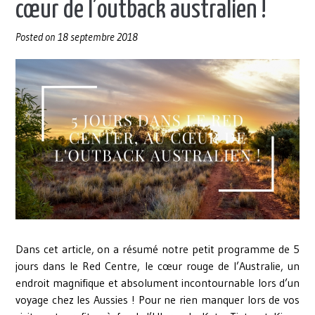
cœur de l’outback australien !
Posted on
18 septembre 2018
Dans cet article, on a résumé notre petit programme de 5
jours dans le Red Centre, le cœur rouge de l’Australie, un
endroit magnifique et absolument incontournable lors d’un
voyage chez les Aussies ! Pour ne rien manquer lors de vos