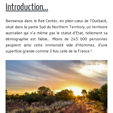
Introduction…
Bienvenue dans le Red Center, en plein cœur de l’Outback,
situé dans la partie Sud du Northern Territory, un territoire
australien qui n’a même pas le statut d’Etat, tellement sa
démographie est faible… Moins de 245 000 personnes
peuplent ainsi cette immensité vide d’Hommes, d’une
superficie grande comme 3 fois celle de la France !