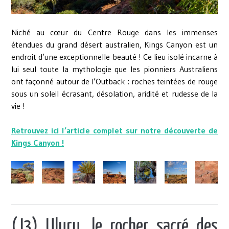
Niché au cœur du Centre Rouge dans les immenses
étendues du grand désert australien, Kings Canyon est un
endroit d’une exceptionnelle beauté ! Ce lieu isolé incarne à
lui seul toute la mythologie que les pionniers Australiens
ont façonné autour de l’Outback : roches teintées de rouge
sous un soleil écrasant, désolation, aridité et rudesse de la
vie !
Retrouvez ici l’article complet sur notre découverte de
Kings Canyon !
(J3) Uluru, le rocher sacré des