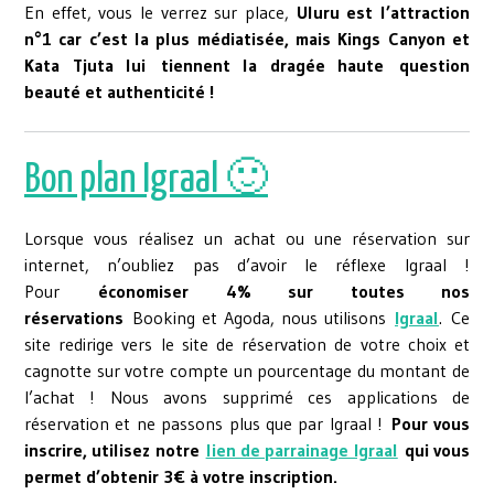
En effet, vous le verrez sur place,
Uluru est l’attraction
n°1 car c’est la plus médiatisée, mais Kings Canyon et
Kata Tjuta lui tiennent la dragée haute question
beauté et authenticité !
Bon plan Igraal 🙂
Lorsque vous réalisez un achat ou une réservation sur
internet, n’oubliez pas d’avoir le réflexe Igraal !
Pour
économiser 4% sur toutes nos
réservations
Booking et Agoda, nous utilisons
Igraal
. Ce
site redirige vers le site de réservation de votre choix et
cagnotte sur votre compte un pourcentage du montant de
l’achat ! Nous avons supprimé ces applications de
réservation et ne passons plus que par Igraal !
Pour vous
inscrire, utilisez notre
lien de parrainage Igraal
qui vous
permet d’obtenir 3€ à votre inscription.