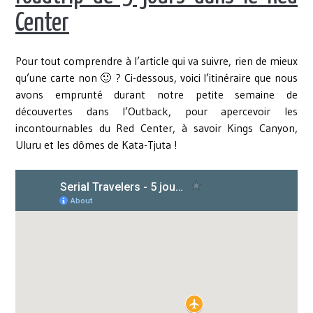
Center
Pour tout comprendre à l’article qui va suivre, rien de mieux
qu’une carte non 🙂 ? Ci-dessous, voici l’itinéraire que nous
avons emprunté durant notre petite semaine de
découvertes dans l’Outback, pour apercevoir les
incontournables du Red Center, à savoir Kings Canyon,
Uluru et les dômes de Kata-Tjuta !