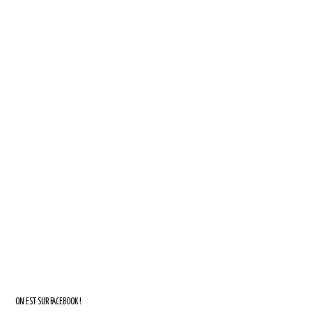
ON EST SUR FACEBOOK !