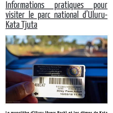
Informations pratiques pour
visiter le parc national d’Uluru-
Kata Tjuta
Le monolithe d’Uluru (Ayers Rock) et les dômes de Kata