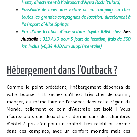
Hertz, directement à l’aéroport d’Ayers Rock (Yulara)
Possibilité de louer une voiture ou un camping car chez
toutes les grandes compagnies de location, directement à
l’aéroport d’Alice Springs.
Prix d’une location d’une voiture Toyota RAV4 chez
Avis
Australia
: 313 AUD pour 5 jours de location, frais de 500
km inclus (+0,34 AUD/km supplémentaire)
Hébergement dans l’Outback ?
Comme le point précédent, l’hébergement dépendra de
votre bourse ! Et sachez qu’il est très cher de dormir,
manger, ou même faire de l’essence dans cette région du
Monde, tellement ce coin d’Australie est isolé ! Vous
n’aurez alors que deux choix : dormir dans des chambres
d’hôtel à prix d’or pour un confort très relatif ou dormir
dans des campings, avec un confort moindre mais des