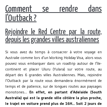
Comment se rendre dans
l’Outback ?
Rejoindre le Red Centre par la route,
depuis les grandes villes australiennes
Si vous avez du temps à consacrer à votre voyage en
Australie comme lors d’un Working Holiday Visa, alors vous
pouvez vous embarquer dans un roadtrip autour de l’île-
continent et placer Uluru (Yulara) sur votre route, au
départ des 6 grandes villes Australiennes. Mais, rejoindre
l’Outback par la route vous demandera énormément de
temps et de patience, sur de longues routes aux paysages
monotones…
En effet, en partant d’Adelaide (South
Australia) qui est la grande ville côtière la plus proche,
le trajet en voiture prend plus de 16H… Soit 2 jours de