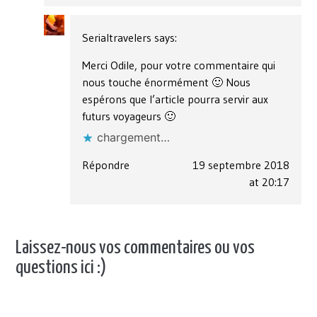
Serialtravelers
says:
Merci Odile, pour votre commentaire qui
nous touche énormément 🙂 Nous
espérons que l’article pourra servir aux
futurs voyageurs 🙂
chargement…
Répondre
19 septembre 2018
at 20:17
Laissez-nous vos commentaires ou vos
questions ici :)