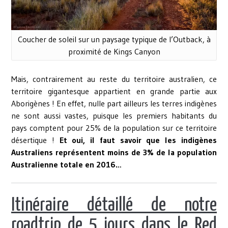
Coucher de soleil sur un paysage typique de l’Outback, à
proximité de Kings Canyon
Mais, contrairement au reste du territoire australien, ce
territoire gigantesque appartient en grande partie aux
Aborigènes ! En effet, nulle part ailleurs les terres indigènes
ne sont aussi vastes, puisque les premiers habitants du
pays comptent pour 25% de la population sur ce territoire
désertique !
Et oui, il faut savoir que les indigènes
Australiens représentent moins de 3% de la population
Australienne totale en 2016…
Itinéraire détaillé de notre
roadtrip de 5 jours dans le Red