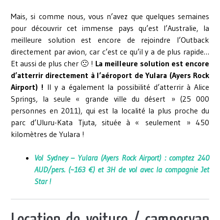
Mais, si comme nous, vous n’avez que quelques semaines
pour découvrir cet immense pays qu’est l’Australie, la
meilleure solution est encore de rejoindre l’Outback
directement par avion, car c’est ce qu’il y a de plus rapide…
Et aussi de plus cher 🙁 !
La meilleure solution est encore
d’atterrir directement à l’aéroport de Yulara (Ayers Rock
Airport) !
Il y a également la possibilité d’atterrir à Alice
Springs, la seule « grande ville du désert » (25 000
personnes en 2011), qui est la localité la plus proche du
parc d’Uluru-Kata Tjuta, située à « seulement » 450
kilomètres de Yulara !
Vol Sydney – Yulara (Ayers Rock Airport) : comptez 240
AUD/pers. (~163 €) et 3H de vol avec la compagnie Jet
Star !