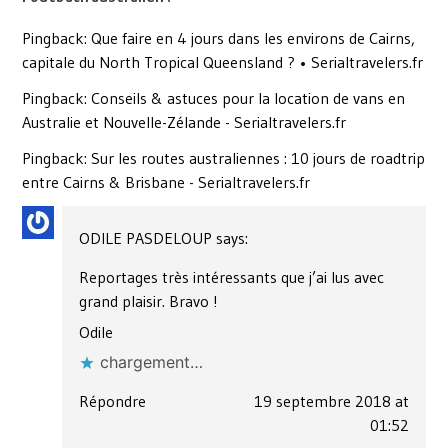
Pingback:
Que faire en 4 jours dans les environs de Cairns,
capitale du North Tropical Queensland ? • Serialtravelers.fr
Pingback:
Conseils & astuces pour la location de vans en
Australie et Nouvelle-Zélande - Serialtravelers.fr
Pingback:
Sur les routes australiennes : 10 jours de roadtrip
entre Cairns & Brisbane - Serialtravelers.fr
ODILE PASDELOUP
says:
Reportages très intéressants que j’ai lus avec
grand plaisir. Bravo !
Odile
chargement…
Répondre
19 septembre 2018 at
01:52