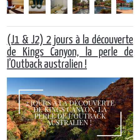
(J1 & J2) 2 jours à la découverte
de Kings Canyon, la perle de
l’Outback australien !