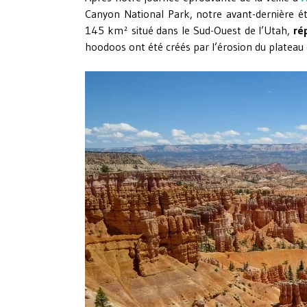
Canyon National Park, notre avant-dernière é
145 km² situé dans le Sud-Ouest de l’Utah,
ré
hoodoos ont été créés par l’érosion du plateau