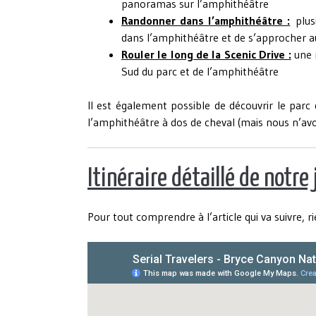
panoramas sur l’amphithéâtre
Randonner dans l’amphithéâtre :
plu
dans l’amphithéâtre et de s’approcher a
Rouler le long de la Scenic Drive :
une m
Sud du parc et de l’amphithéâtre
Il est également possible de découvrir le parc
l’amphithéâtre à dos de cheval (mais nous n’avon
Itinéraire détaillé de notr
Pour tout comprendre à l’article qui va suivre,