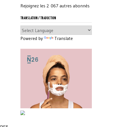
Rejoignez les 2 067 autres abonnés
TRANSLATION / TRADUCTION
Powered by
Translate
Bryce